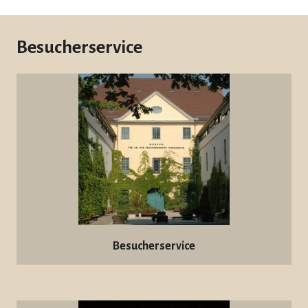
Besucherservice
Besucherservice