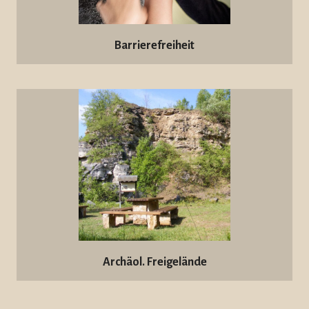
Barrierefreiheit
Archäol. Freigelände