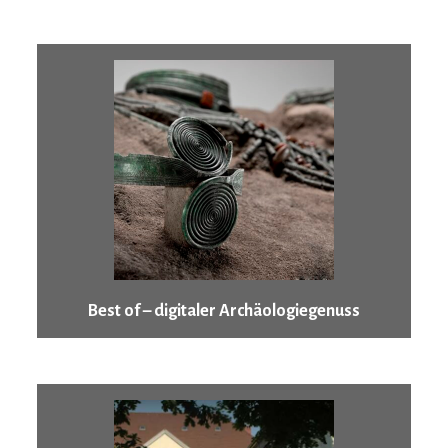
Best of – digitaler Archäologiegenuss