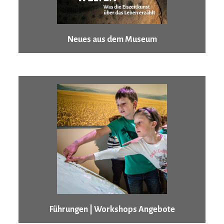
Neues aus dem Museum
Führungen | Workshops Angebote