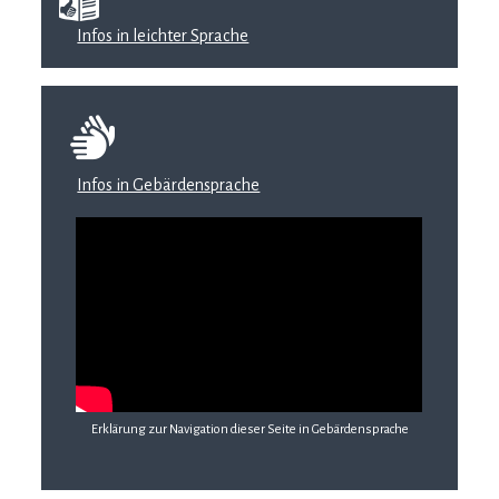
Infos in leichter Sprache
Infos in Gebärdensprache
Erklärung zur Navigation dieser Seite in Gebärdensprache