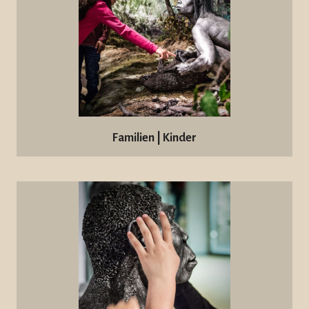
Familien | Kinder