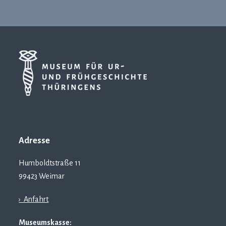
Adresse
Humboldtstraße 11
99423 Weimar
› Anfahrt
Museumskasse: