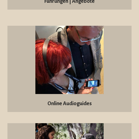
Führungen | Angebote
Online Audioguides