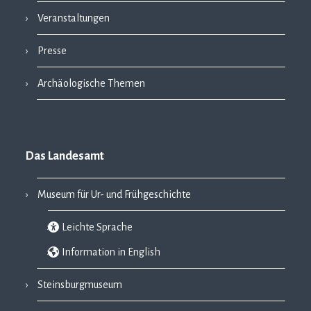
Veranstaltungen
Presse
Archäologische Themen
Das Landesamt
Museum für Ur- und Frühgeschichte
Leichte Sprache
Information in English
Steinsburgmuseum