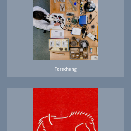
Forschung