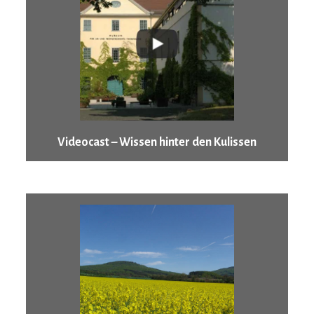
Videocast – Wissen hinter den Kulissen