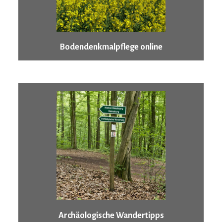
Bodendenkmalpflege online
Archäologische Wandertipps