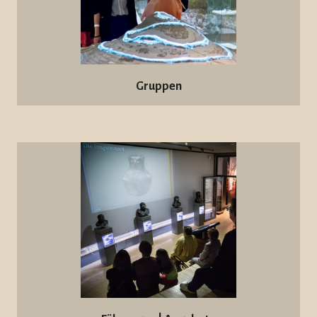
Gruppen