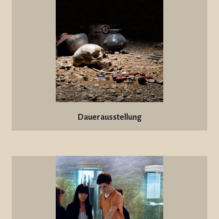
Dauerausstellung