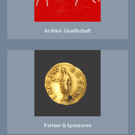
Archäol. Gesellschaft
Partner & Sponsoren