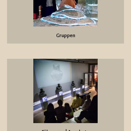
Gruppen