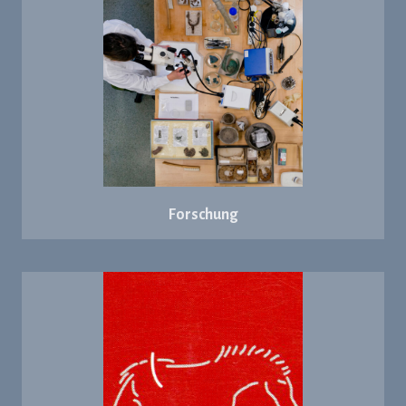
Forschung