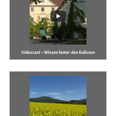
Videocast – Wissen hinter den Kulissen