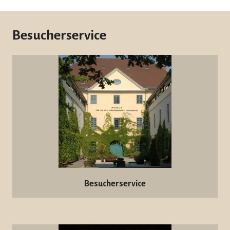
Besucherservice
Besucherservice