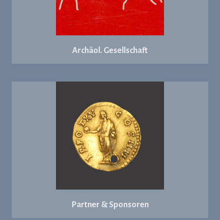
Archäol. Gesellschaft
Partner & Sponsoren