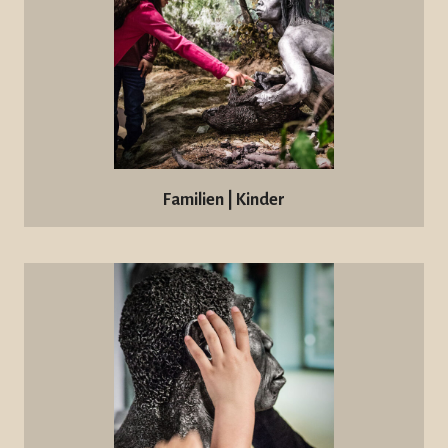
Familien | Kinder