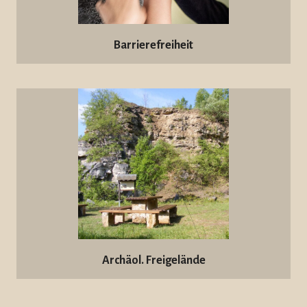
Barrierefreiheit
Archäol. Freigelände