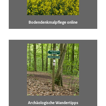
Bodendenkmalpflege online
Archäologische Wandertipps