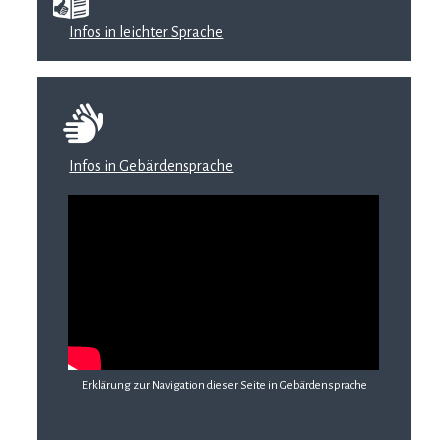
Infos in leichter Sprache
Infos in Gebärdensprache
Erklärung zur Navigation dieser Seite in Gebärdensprache