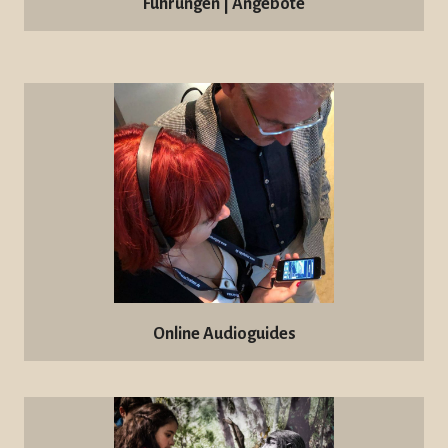
Führungen | Angebote
Online Audioguides