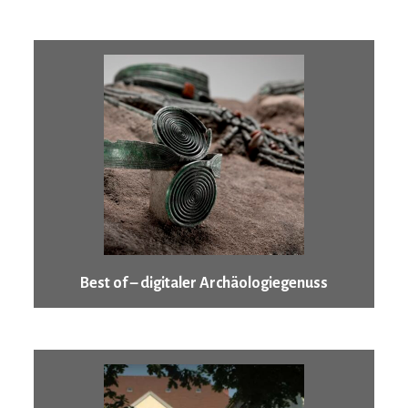
Best of – digitaler Archäologiegenuss