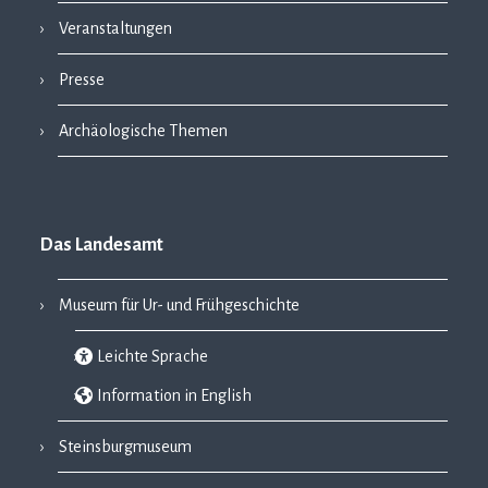
Veranstaltungen
Presse
Archäologische Themen
Das Landesamt
Museum für Ur- und Frühgeschichte
Leichte Sprache
Information in English
Steinsburgmuseum