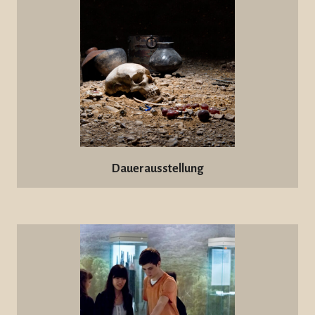
Dauerausstellung