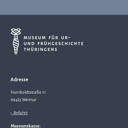
Adresse
Humboldtstraße 11
99423 Weimar
› Anfahrt
Museumskasse: