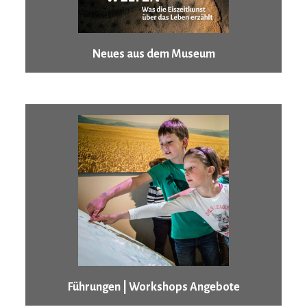
Neues aus dem Museum
Führungen | Workshops Angebote