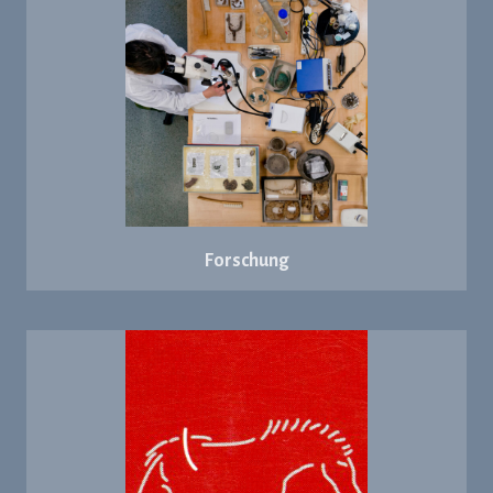
Forschung