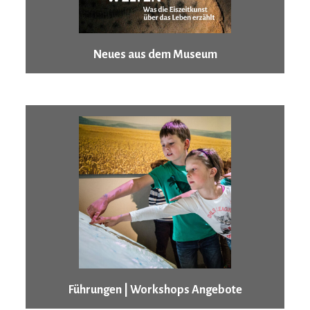
Neues aus dem Museum
Führungen | Workshops Angebote