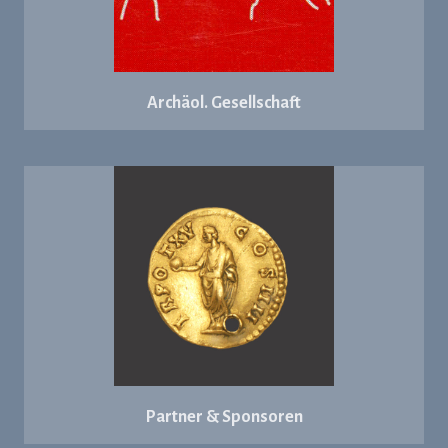
Archäol. Gesellschaft
Partner & Sponsoren