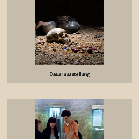
Dauerausstellung