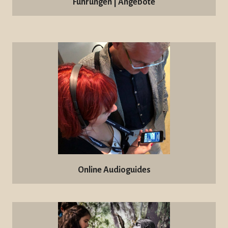
Führungen | Angebote
Online Audioguides