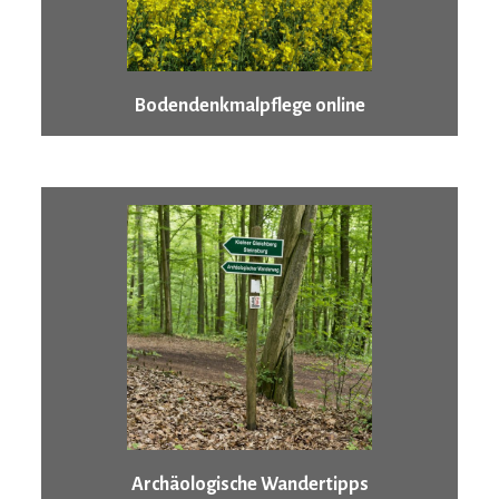
Bodendenkmalpflege online
Archäologische Wandertipps