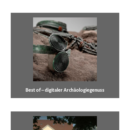
Best of – digitaler Archäologiegenuss