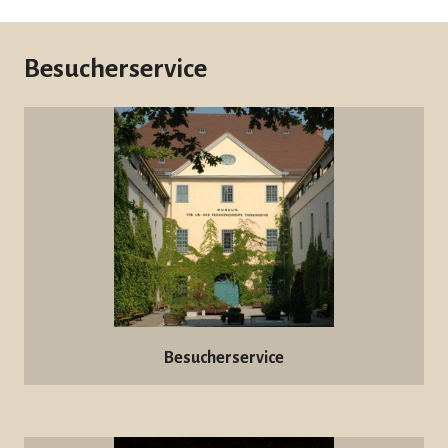
Besucherservice
Besucherservice