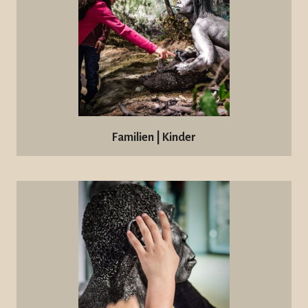
Familien | Kinder