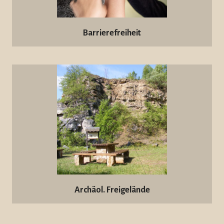
Barrierefreiheit
Archäol. Freigelände