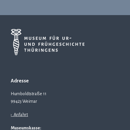
Adresse
Humboldtstraße 11
99423 Weimar
› Anfahrt
Museumskasse: