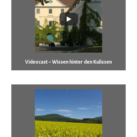
Videocast – Wissen hinter den Kulissen