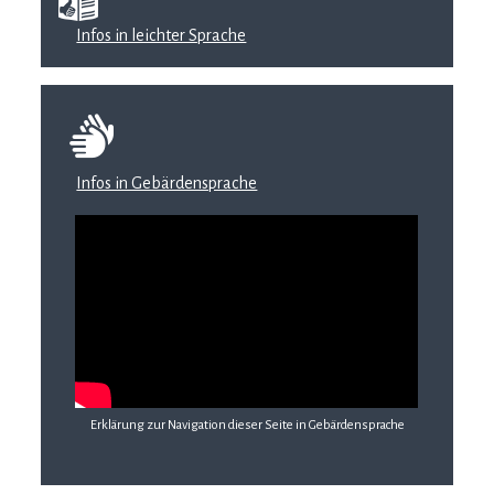
Infos in leichter Sprache
Infos in Gebärdensprache
Erklärung zur Navigation dieser Seite in Gebärdensprache