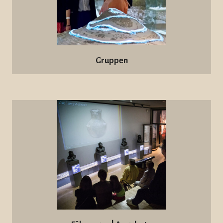
Gruppen