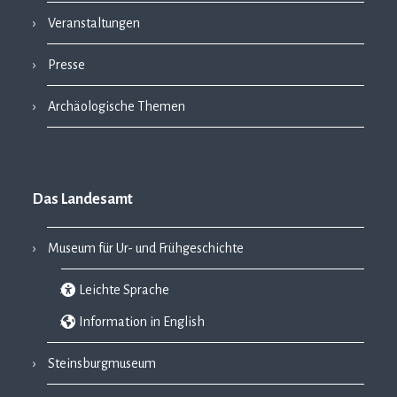
Veranstaltungen
Presse
Archäologische Themen
Das Landesamt
Museum für Ur- und Frühgeschichte
Leichte Sprache
Information in English
Steinsburgmuseum