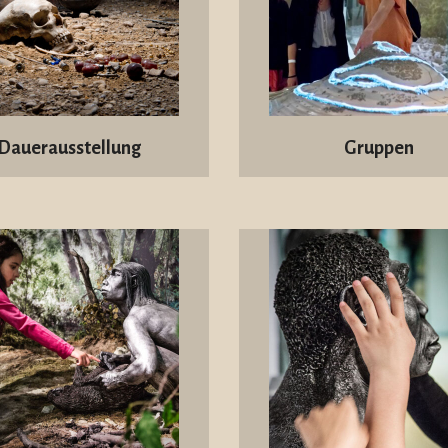
Dauerausstellung
Gruppen