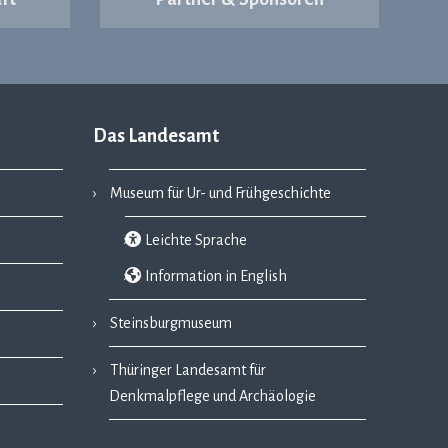
Das Landesamt
Museum für Ur- und Frühgeschichte
Leichte Sprache
Information in English
Steinsburgmuseum
Thüringer Landesamt für
Denkmalpflege und Archäologie