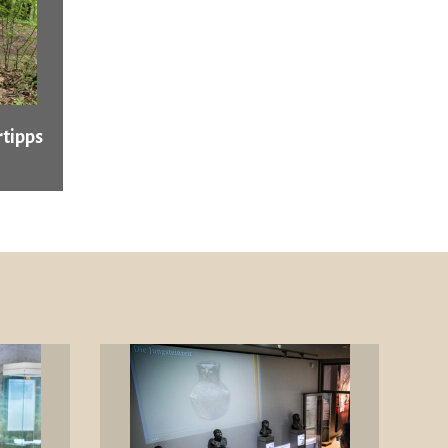
tipps