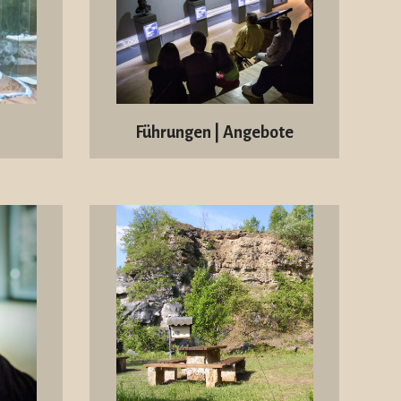
Führungen | Angebote