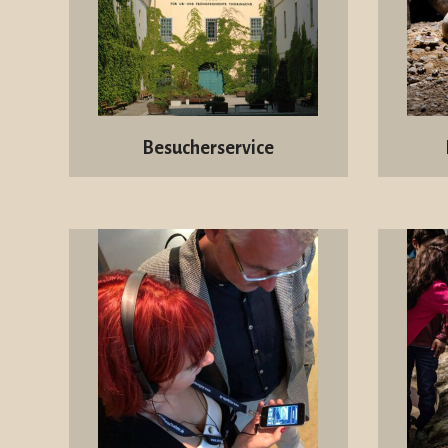
Besucherservice