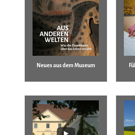
Neues aus dem Museum
Fü