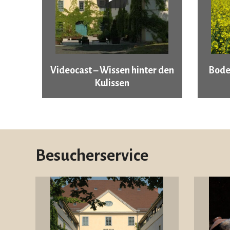
Videocast – Wissen hinter den
Bode
Kulissen
Besucherservice