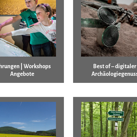
hrungen | Workshops
Best of – digitaler
Angebote
Archäologiegenus