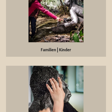
Familien | Kinder