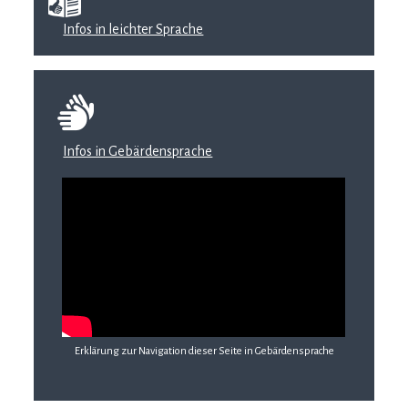
Infos in leichter Sprache
Infos in Gebärdensprache
Erklärung zur Navigation dieser Seite in Gebärdensprache