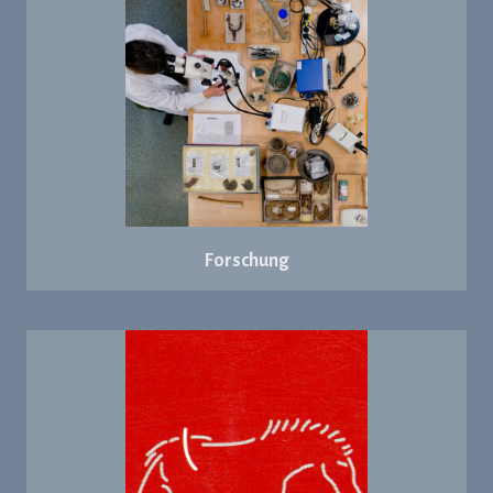
Forschung