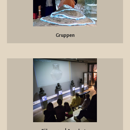
Gruppen