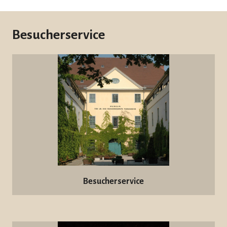
Besucherservice
Besucherservice