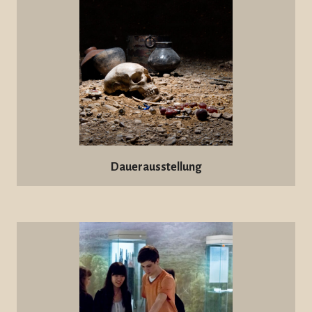
Dauerausstellung