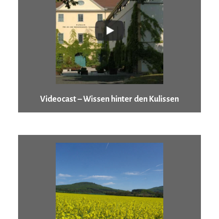
Videocast – Wissen hinter den Kulissen