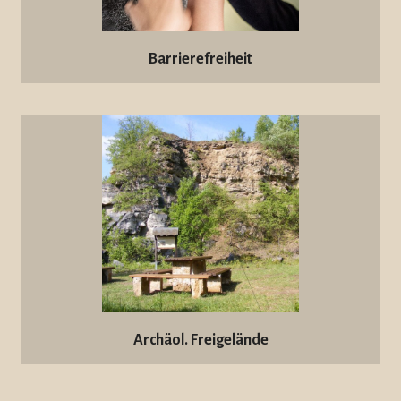
Barrierefreiheit
Archäol. Freigelände