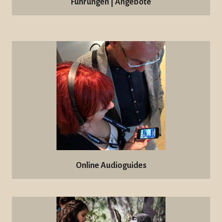
Führungen | Angebote
Online Audioguides