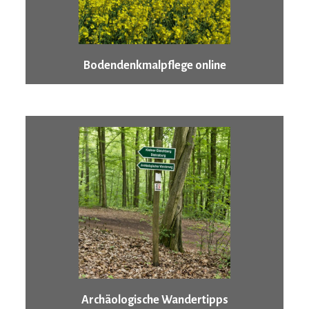
Bodendenkmalpflege online
Archäologische Wandertipps