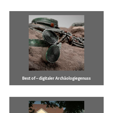
Best of – digitaler Archäologiegenuss