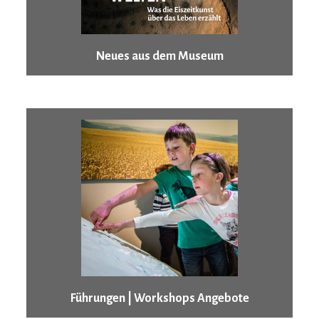
Neues aus dem Museum
Führungen | Workshops Angebote