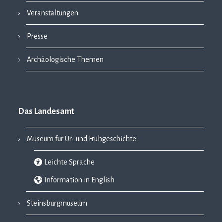
Veranstaltungen
Presse
Archäologische Themen
Das Landesamt
Museum für Ur- und Frühgeschichte
Leichte Sprache
Information in English
Steinsburgmuseum