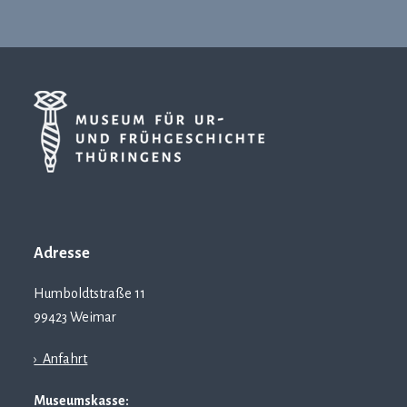
Adresse
Humboldtstraße 11
99423 Weimar
› Anfahrt
Museumskasse: