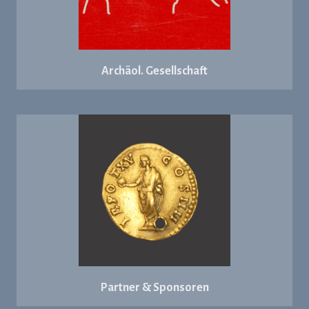
Archäol. Gesellschaft
Partner & Sponsoren