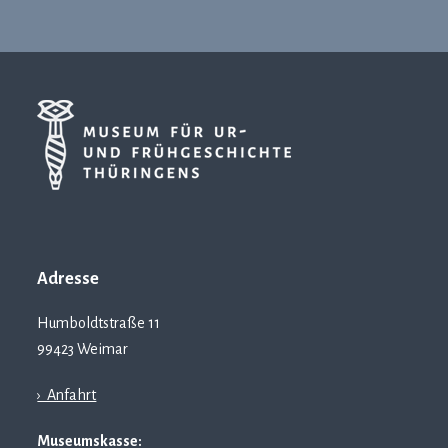
Adresse
Humboldtstraße 11
99423 Weimar
› Anfahrt
Museumskasse: