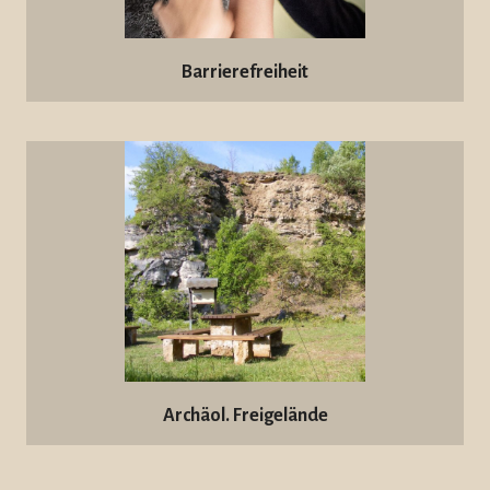
Barrierefreiheit
Archäol. Freigelände