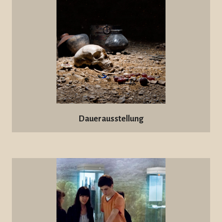
Dauerausstellung