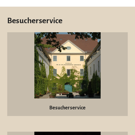
Besucherservice
Besucherservice