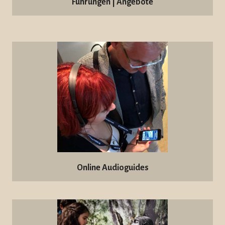
Führungen | Angebote
Online Audioguides