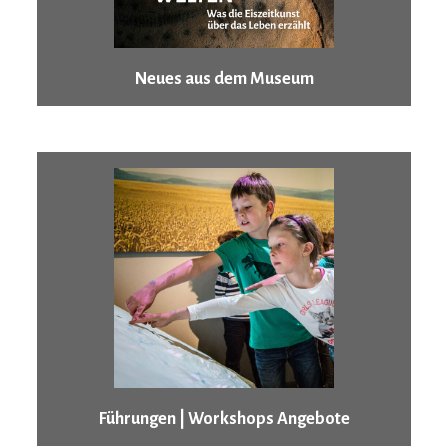
Neues aus dem Museum
Führungen | Workshops Angebote