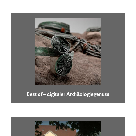
Best of – digitaler Archäologiegenuss