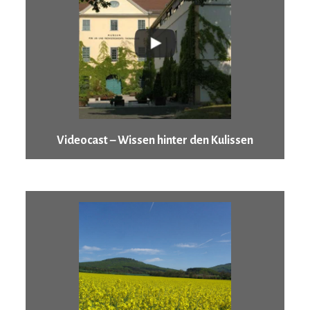
Videocast – Wissen hinter den Kulissen