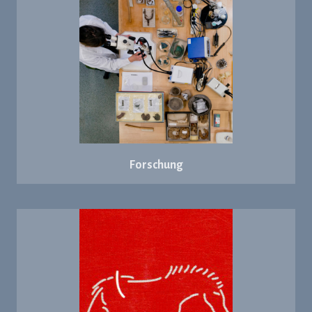
Forschung