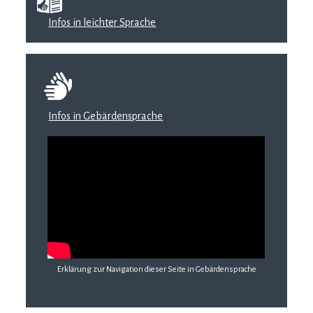
Infos in leichter Sprache
Infos in Gebärdensprache
Erklärung zur Navigation dieser Seite in Gebärdensprache