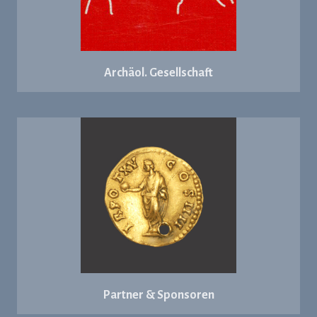
Archäol. Gesellschaft
Partner & Sponsoren