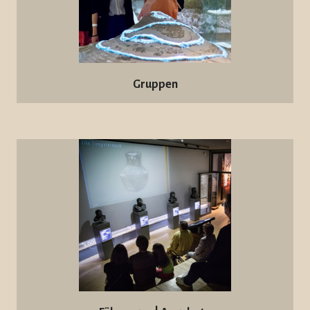
Gruppen