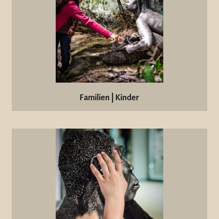
Familien | Kinder