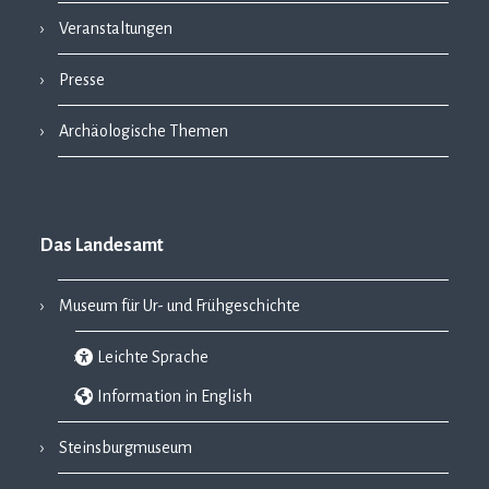
Veranstaltungen
Presse
Archäologische Themen
Das Landesamt
Museum für Ur- und Frühgeschichte
Leichte Sprache
Information in English
Steinsburgmuseum