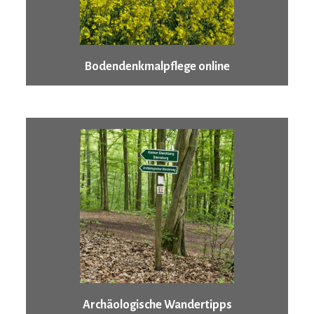
Bodendenkmalpflege online
Archäologische Wandertipps