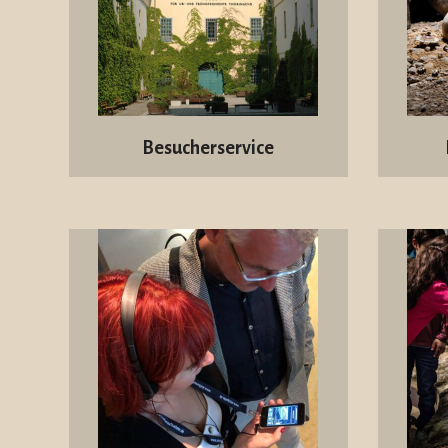
Besucherservice