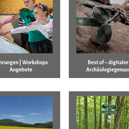
hrungen | Workshops
Best of – digitaler
Angebote
Archäologiegenus