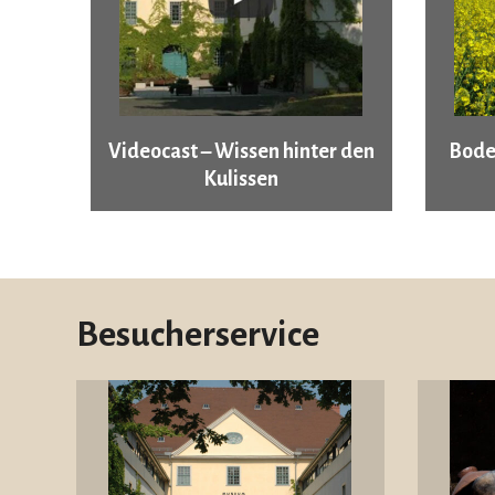
Videocast – Wissen hinter den
Bode
Kulissen
Besucherservice