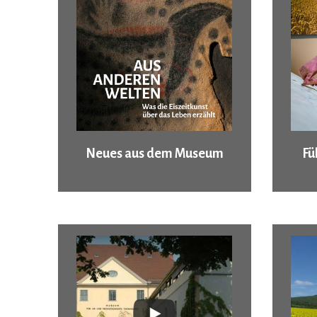
Neues aus dem Museum
Fü