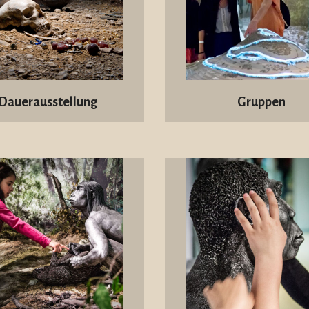
Dauerausstellung
Gruppen