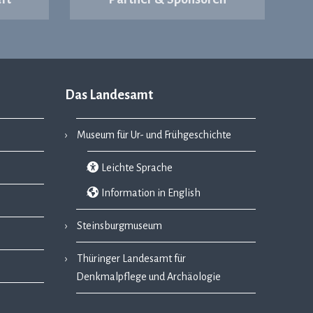
Das Landesamt
Museum für Ur- und Frühgeschichte
Leichte Sprache
Information in English
Steinsburgmuseum
Thüringer Landesamt für
Denkmalpflege und Archäologie