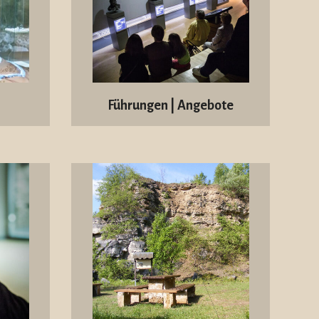
Führungen | Angebote