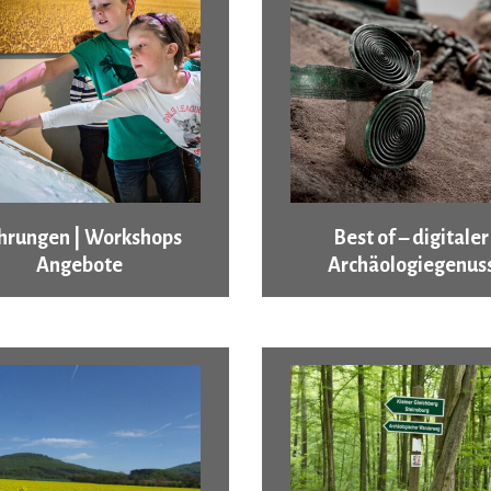
hrungen | Workshops
Best of – digitaler
Angebote
Archäologiegenus