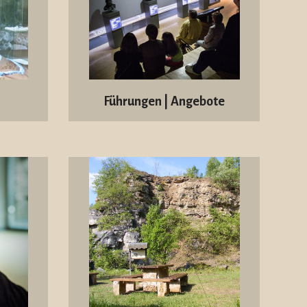
Führungen | Angebote