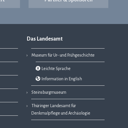
Das Landesamt
Museum für Ur- und Frühgeschichte
Leichte Sprache
Information in English
Steinsburgmuseum
Thüringer Landesamt für
Denkmalpflege und Archäologie