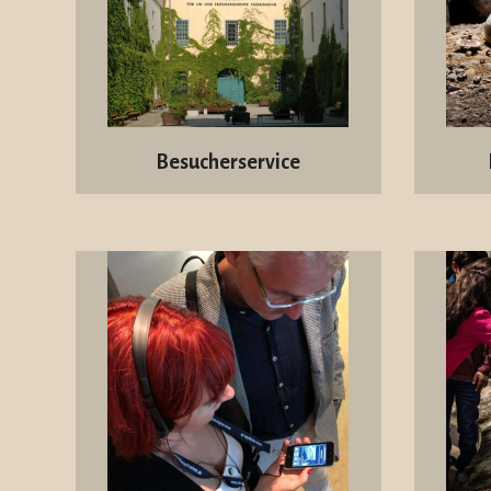
Besucherservice