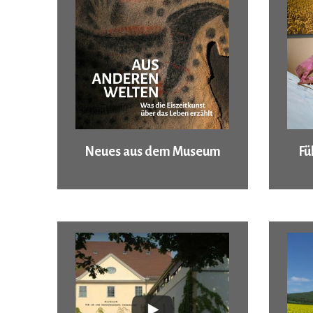
Neues aus dem Museum
Fü