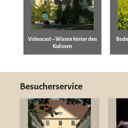
Videocast – Wissen hinter den
Bode
Kulissen
Besucherservice