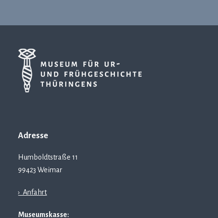
Adresse
Humboldtstraße 11
99423 Weimar
› Anfahrt
Museumskasse: