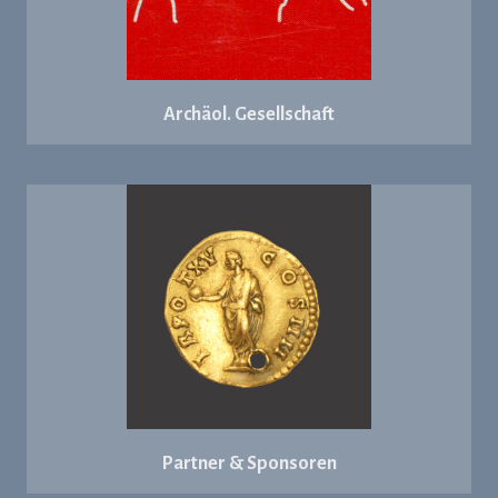
Archäol. Gesellschaft
Partner & Sponsoren