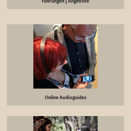
Führungen | Angebote
Online Audioguides