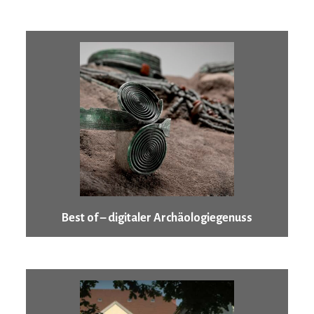
Best of – digitaler Archäologiegenuss