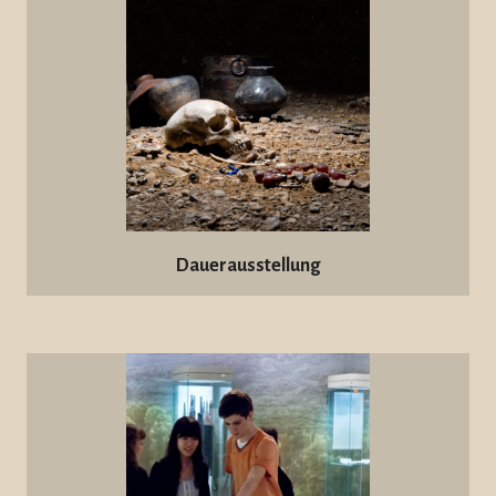
Dauerausstellung