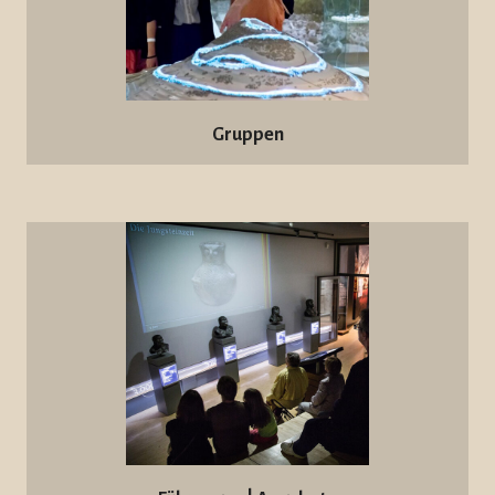
Gruppen