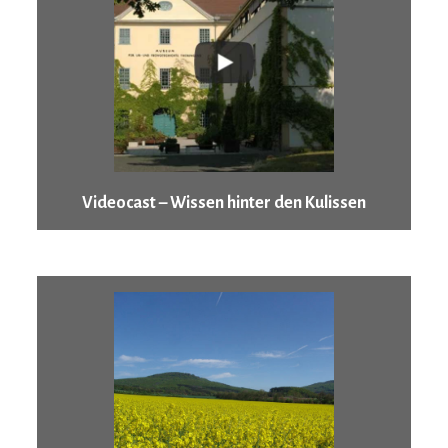
Videocast – Wissen hinter den Kulissen