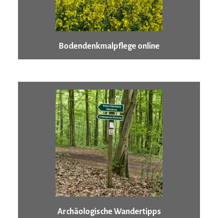
Bodendenkmalpflege online
Archäologische Wandertipps