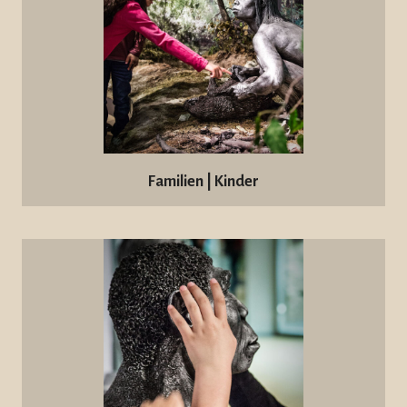
Familien | Kinder