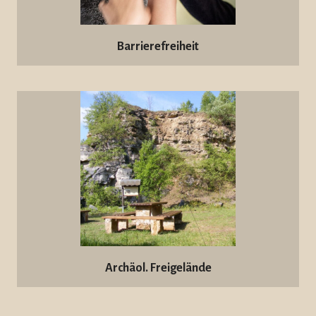
Barrierefreiheit
Archäol. Freigelände