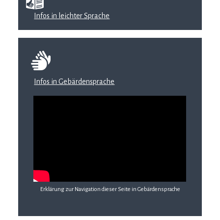
Infos in leichter Sprache
Infos in Gebärdensprache
Erklärung zur Navigation dieser Seite in Gebärdensprache