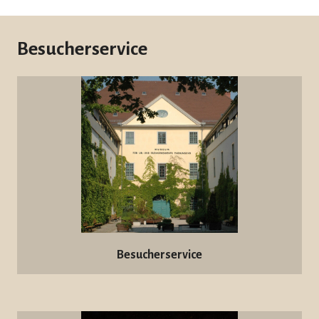
Besucherservice
Besucherservice