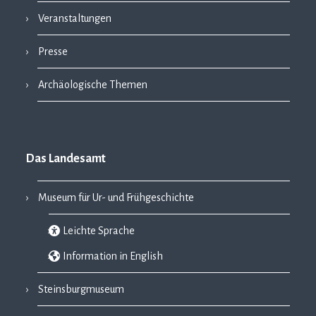
Veranstaltungen
Presse
Archäologische Themen
Das Landesamt
Museum für Ur- und Frühgeschichte
Leichte Sprache
Information in English
Steinsburgmuseum