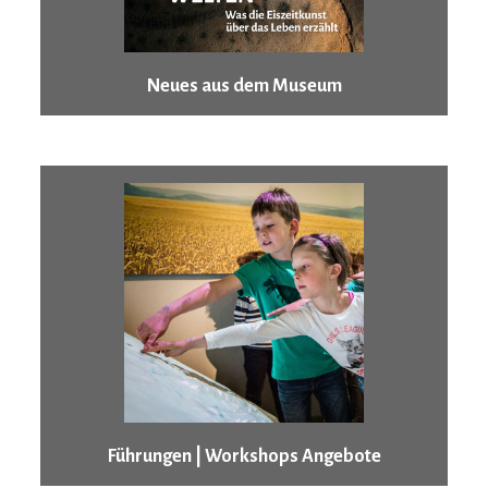
Neues aus dem Museum
Führungen | Workshops Angebote