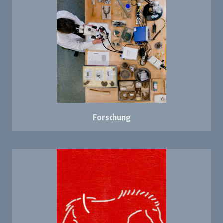
Forschung