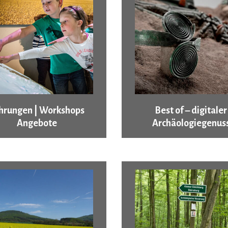
hrungen | Workshops
Best of – digitaler
Angebote
Archäologiegenus