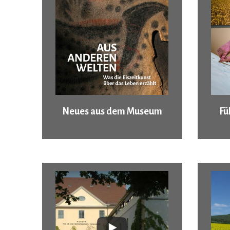
Neues aus dem Museum
Fü