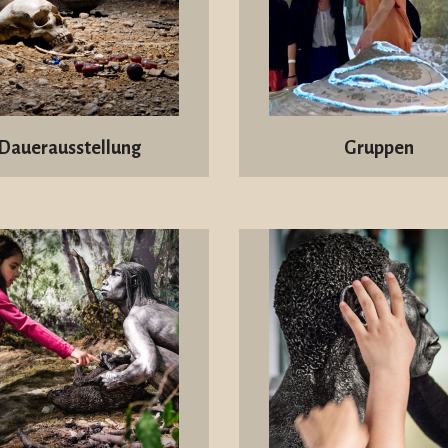
Dauerausstellung
Gruppen