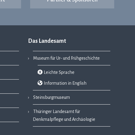
Das Landesamt
Museum für Ur- und Frühgeschichte
Leichte Sprache
Information in English
Steinsburgmuseum
Thüringer Landesamt für
Denkmalpflege und Archäologie