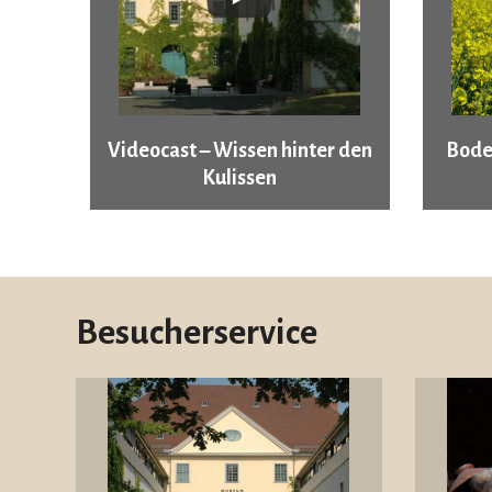
Videocast – Wissen hinter den
Bode
Kulissen
Besucherservice