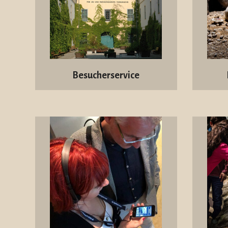
Besucherservice