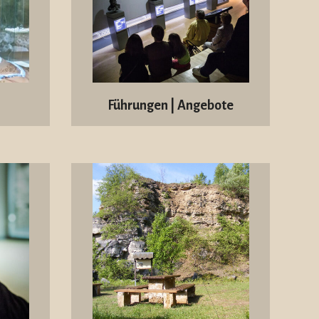
Führungen | Angebote