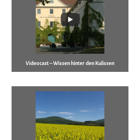
Videocast – Wissen hinter den Kulissen