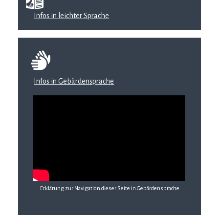
Infos in leichter Sprache
Infos in Gebärdensprache
Erklärung zur Navigation dieser Seite in Gebärdensprache