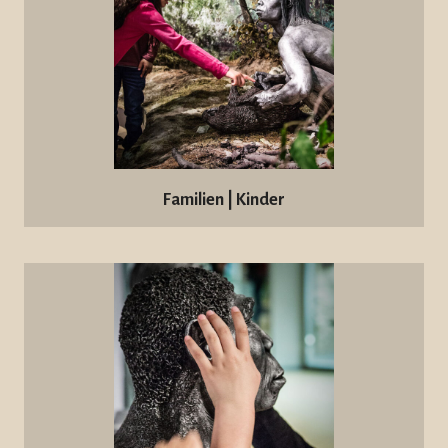
Familien | Kinder