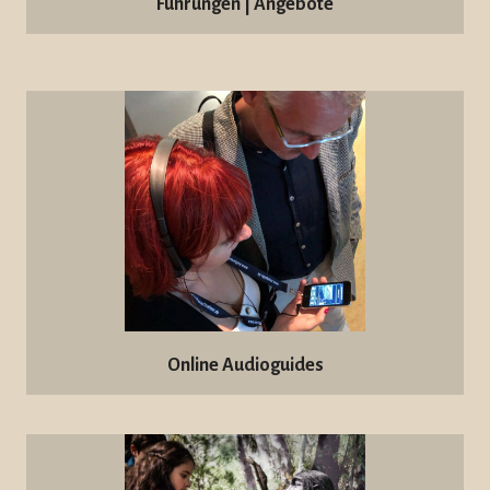
Führungen | Angebote
Online Audioguides