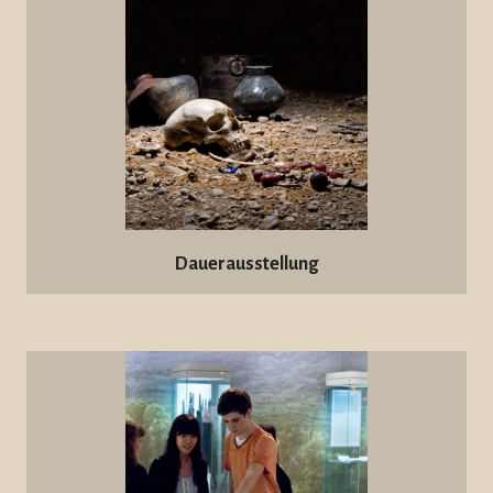
Dauerausstellung