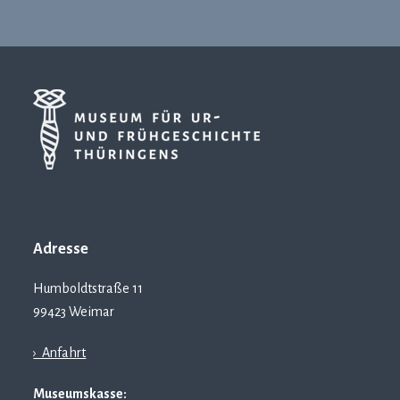
Adresse
Humboldtstraße 11
99423 Weimar
› Anfahrt
Museumskasse: