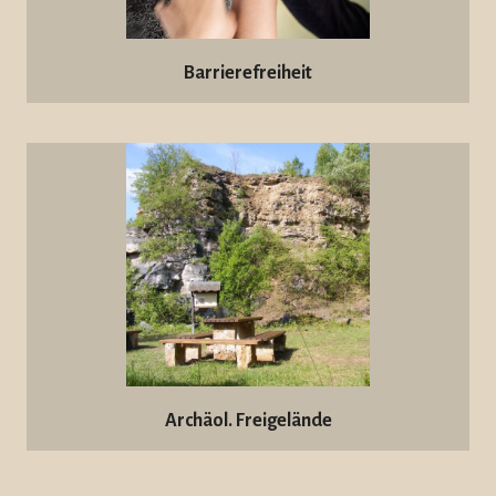
Barrierefreiheit
Archäol. Freigelände