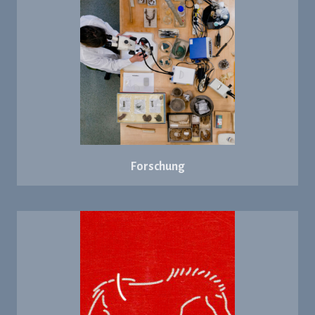
Forschung