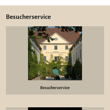
Besucherservice
Besucherservice