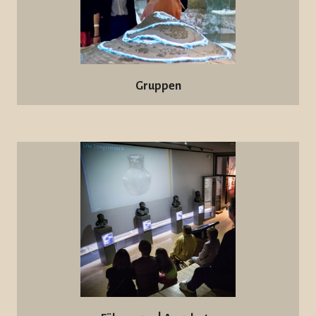
Gruppen