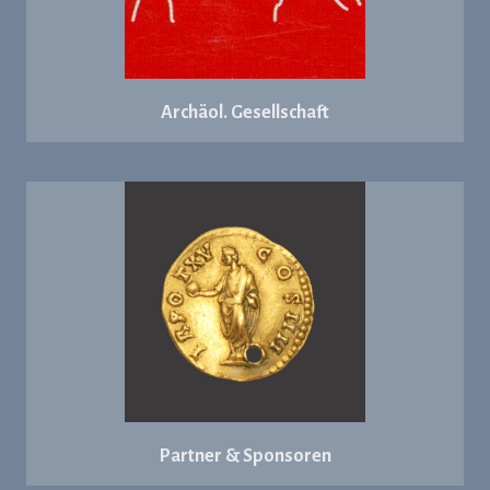
Archäol. Gesellschaft
Partner & Sponsoren