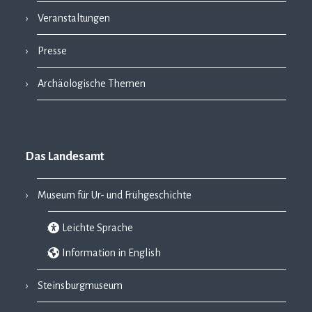
Veranstaltungen
Presse
Archäologische Themen
Das Landesamt
Museum für Ur- und Frühgeschichte
Leichte Sprache
Information in English
Steinsburgmuseum