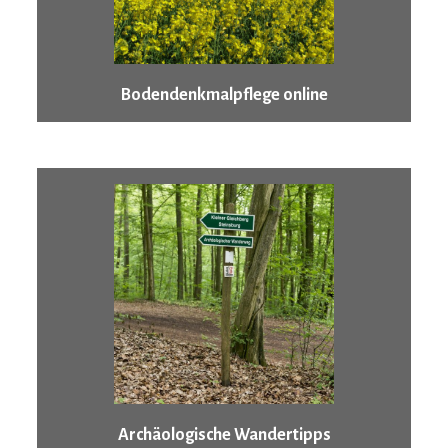
Bodendenkmalpflege online
Archäologische Wandertipps