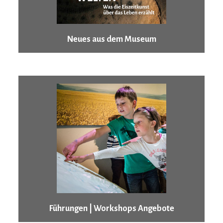
Neues aus dem Museum
Führungen | Workshops Angebote