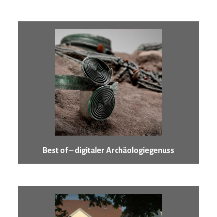
Best of – digitaler Archäologiegenuss