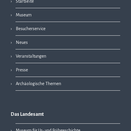
Startseite
Museum
Besucherservice
Neues
Veranstaltungen
Presse
Archäologische Themen
Das Landesamt
Museum für Ur- und Frühgeschichte