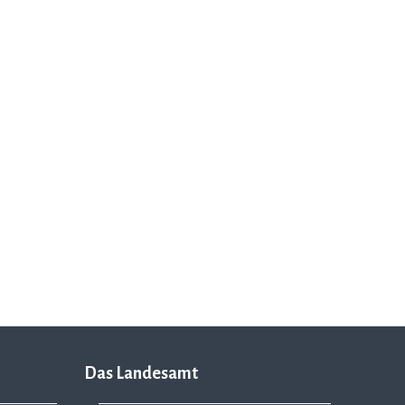
Das Landesamt