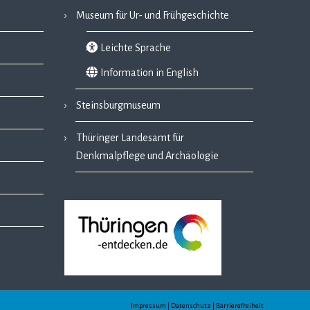
Museum für Ur- und Frühgeschichte
Leichte Sprache
Information in English
Steinsburgmuseum
Thüringer Landesamt für
Denkmalpflege und Archäologie
Impressum | Datenschutz | Barrierefreiheit