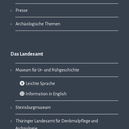
Presse
Archäologische Themen
Das Landesamt
Museum für Ur- und Frühgeschichte
Leichte Sprache
Information in English
Steinsburgmuseum
Thüringer Landesamt für Denkmalpflege und
Archäologie