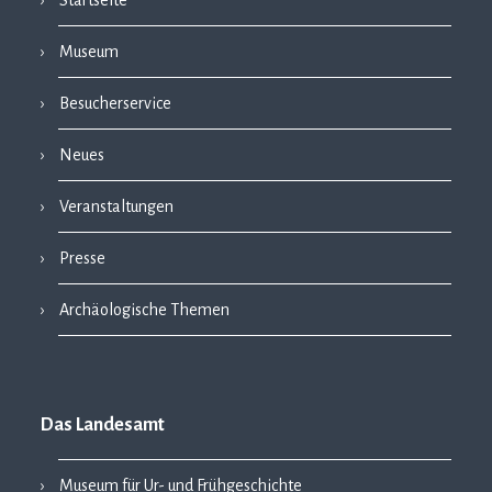
Startseite
Museum
Besucherservice
Neues
Veranstaltungen
Presse
Archäologische Themen
Das Landesamt
Museum für Ur- und Frühgeschichte