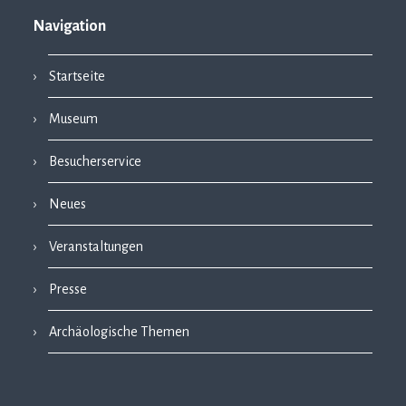
Navigation
Startseite
Museum
Besucherservice
Neues
Veranstaltungen
Presse
Archäologische Themen