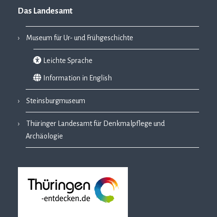
Das Landesamt
Museum für Ur- und Frühgeschichte
Leichte Sprache
Information in English
Steinsburgmuseum
Thüringer Landesamt für Denkmalpflege und
Archäologie