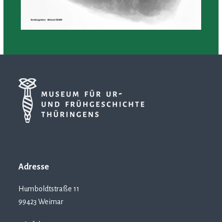
Adresse
Humboldtstraße 11
99423 Weimar