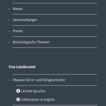
Neues
Veranstaltungen
Presse
Archäologische Themen
Das Landesamt
Museum für Ur- und Frühgeschichte
Leichte Sprache
Information in English