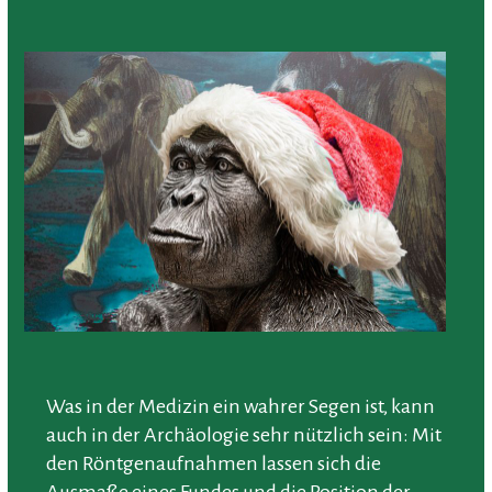
Was in der Medizin ein wahrer Segen ist, kann
auch in der Archäologie sehr nützlich sein: Mit
den Röntgenaufnahmen lassen sich die