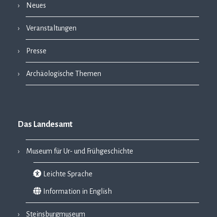
Neues
Veranstaltungen
Presse
Archäologische Themen
Das Landesamt
Museum für Ur- und Frühgeschichte
Leichte Sprache
Information in English
Steinsburgmuseum