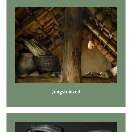
Jungsteinzeit