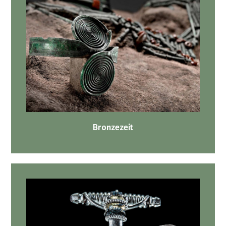
Bronzezeit