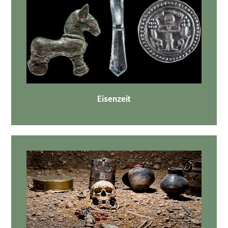
Eisenzeit