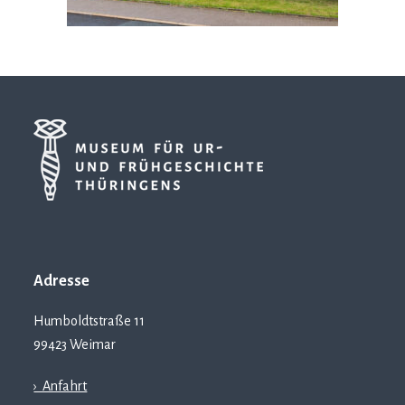
Adresse
Humboldtstraße 11
99423 Weimar
› Anfahrt