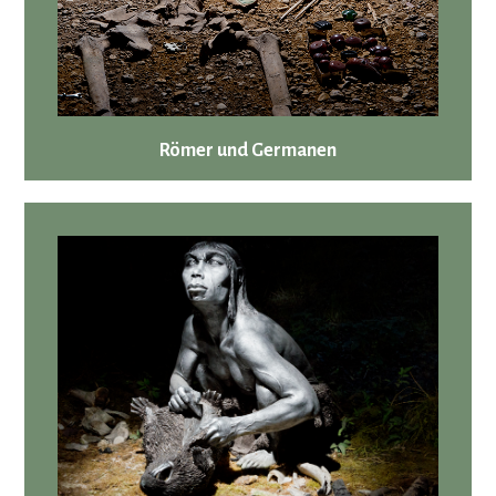
Römer und Germanen