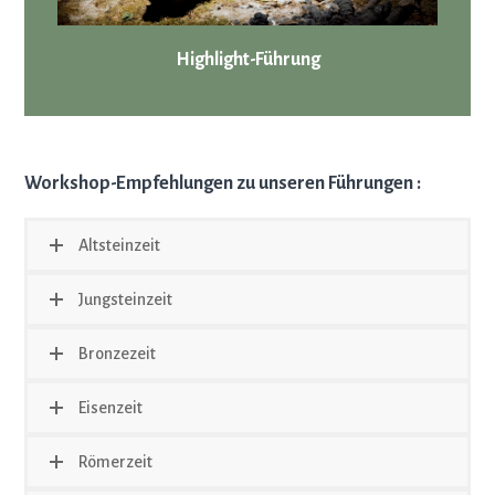
Highlight-Führung
Workshop-Empfehlungen zu unseren Führungen :
Altsteinzeit
Jungsteinzeit
Bronzezeit
Eisenzeit
Römerzeit