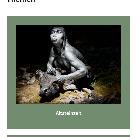
Altsteinzeit