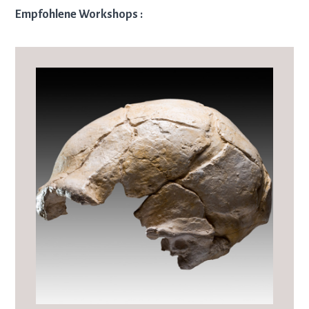
Empfohlene Workshops :