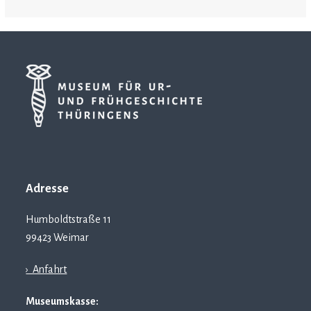
Adresse
Humboldtstraße 11
99423 Weimar
› Anfahrt
Museumskasse: