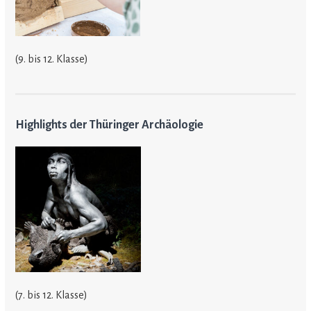
(9. bis 12. Klasse)
Highlights der Thüringer Archäologie
(7. bis 12. Klasse)