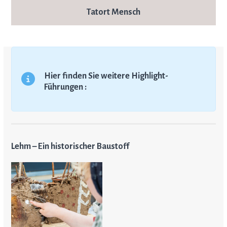
Tatort Mensch
Hier finden Sie weitere Highlight-
Führungen :
Lehm – Ein historischer Baustoff