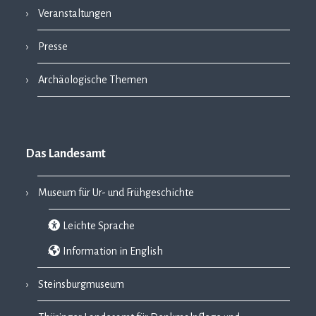
Veranstaltungen
Presse
Archäologische Themen
Das Landesamt
Museum für Ur- und Frühgeschichte
Leichte Sprache
Information in English
Steinsburgmuseum