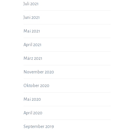
Juli 2021
Juni 2021
Mai 2021
April 2021
März 2021
November 2020
Oktober 2020
Mai 2020
April 2020
September 2019