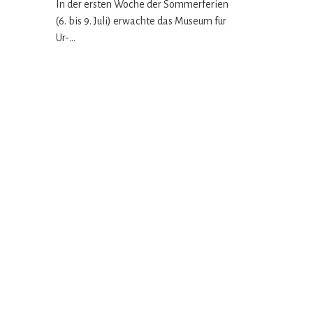
In der ersten Woche der Sommerferien
(6. bis 9. Juli) erwachte das Museum für
Ur-…