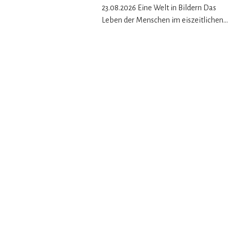
23.08.2026 Eine Welt in Bildern Das
Leben der Menschen im eiszeitlichen…