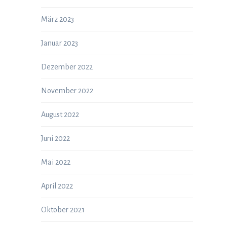
März 2023
Januar 2023
Dezember 2022
November 2022
August 2022
Juni 2022
Mai 2022
April 2022
Oktober 2021