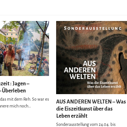
zeit : Jagen –
 Überleben
, das mit dem Reh. So war es
AUS ANDEREN WELTEN – Was
innere mich noch…
die Eiszeitkunst über das
Leben erzählt
Sonderausstellung vom 24.04. bis