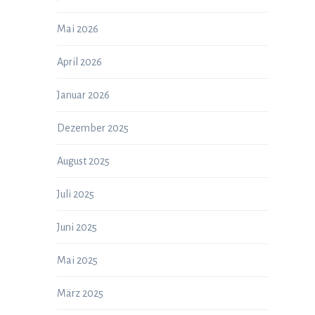
Mai 2026
April 2026
Januar 2026
Dezember 2025
August 2025
Juli 2025
Juni 2025
Mai 2025
März 2025