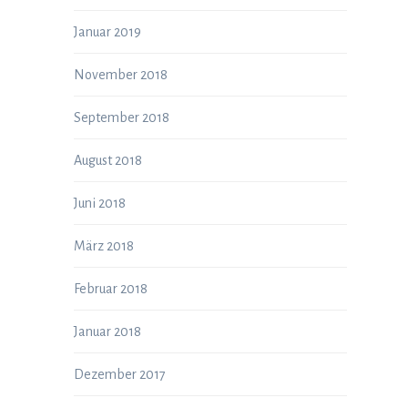
Januar 2019
November 2018
September 2018
August 2018
Juni 2018
März 2018
Februar 2018
Januar 2018
Dezember 2017