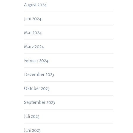
August 2024
Juni 2024
Mai 2024
März 2024
Februar 2024
Dezember 2023
Oktober 2023
September 2023
Juli 2023
Juni 2023