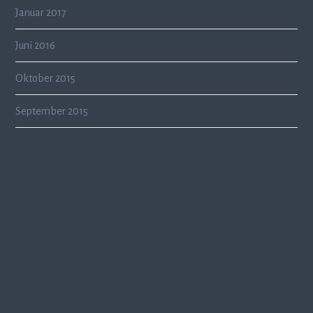
Januar 2017
Juni 2016
Oktober 2015
September 2015