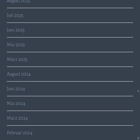
August 2025
Juli 2025
Juni 2025
Mai 2025
März 2025
August 2024
Juni 2024
Mai 2024
März 2024
Februar 2024