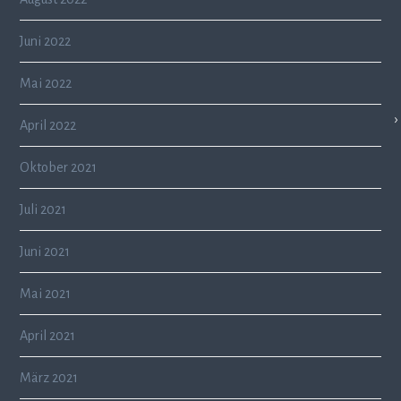
Juni 2022
Mai 2022
April 2022
Oktober 2021
Juli 2021
Juni 2021
Mai 2021
April 2021
März 2021