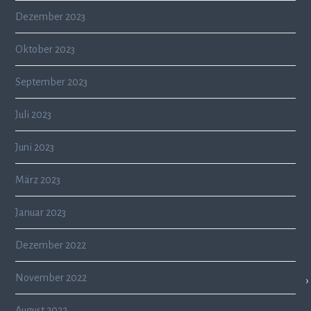
Dezember 2023
Oktober 2023
September 2023
Juli 2023
Juni 2023
März 2023
Januar 2023
Dezember 2022
November 2022
August 2022