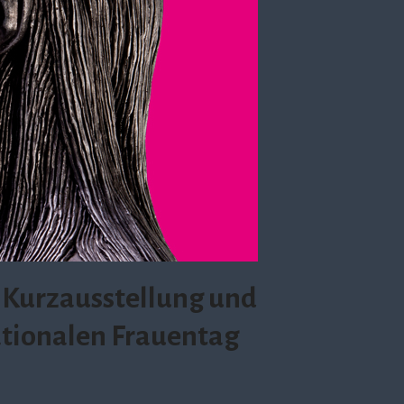
 Kurzausstellung und
tionalen Frauentag