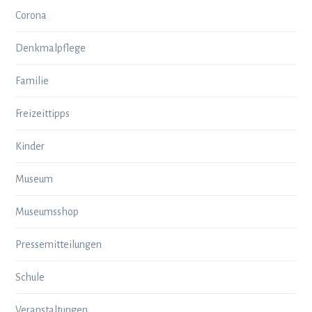
Corona
Denkmalpflege
Familie
Freizeittipps
Kinder
Museum
Museumsshop
Pressemitteilungen
Schule
Veranstaltungen