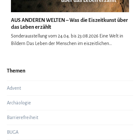
AUS ANDEREN WELTEN – Was die Eiszeitkunst über
das Leben erzählt
Sonderausstellung vom 24.04. bis 23.08.2026 Eine Welt in
Bildern Das Leben der Menschen im eiszeitlichen…
Themen
Advent
Archäologie
Barrierefreiheit
BUGA