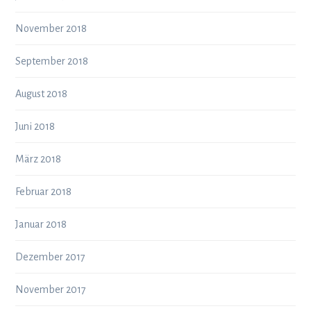
November 2018
September 2018
August 2018
Juni 2018
März 2018
Februar 2018
Januar 2018
Dezember 2017
November 2017