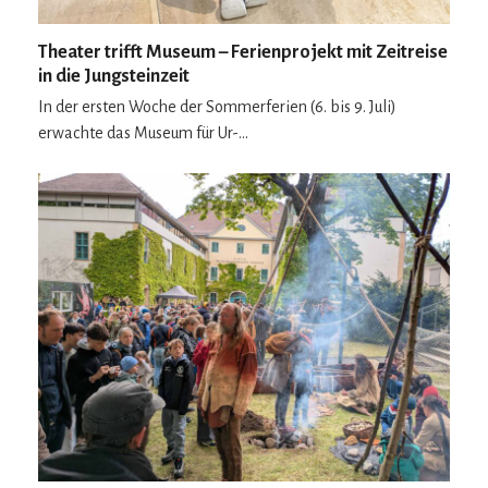
Theater trifft Museum – Ferienprojekt mit Zeitreise
in die Jungsteinzeit
In der ersten Woche der Sommerferien (6. bis 9. Juli)
erwachte das Museum für Ur-…