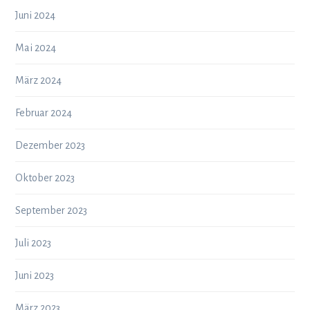
Juni 2024
Mai 2024
März 2024
Februar 2024
Dezember 2023
Oktober 2023
September 2023
Juli 2023
Juni 2023
März 2023