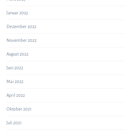
Januar 2023
Dezember 2022
November 2022
August 2022
Juni 2022
Mai 2022
April 2022
Oktober 2021
Juli 2021