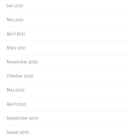
Juni 2021
Mai 2021
April 2021
März 2021
November 2020
Oktober 2020
Mai 2020
April 2020
September 2019
Januar 2019