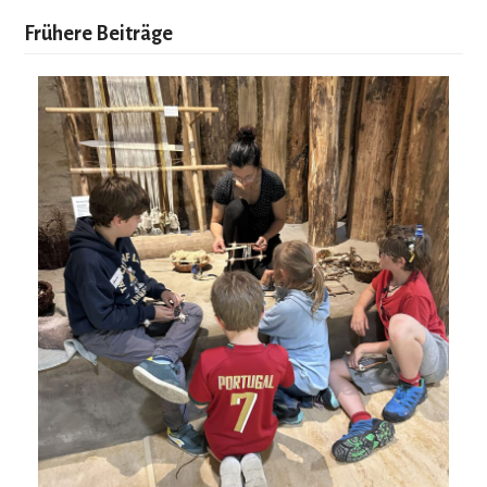
Frühere Beiträge