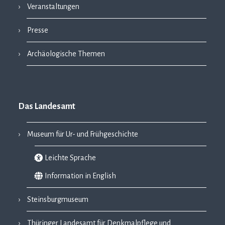
Veranstaltungen
Presse
Archäologische Themen
Das Landesamt
Museum für Ur- und Frühgeschichte
Leichte Sprache
Information in English
Steinsburgmuseum
Thüringer Landesamt für Denkmalpflege und