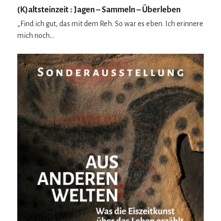
(K)altsteinzeit : Jagen – Sammeln – Überleben
„Find ich gut, das mit dem Reh. So war es eben. Ich erinnere
mich noch…