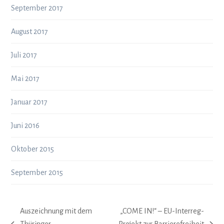
September 2017
August 2017
Juli 2017
Mai 2017
Januar 2017
Juni 2016
Oktober 2015
September 2015
Auszeichnung mit dem
„COME IN!“ – EU-Interreg-