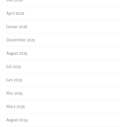
Mai 2026
April 2026
Januar 2026
Dezember 2025
August 2025
Juli 2025
Juni 2025
Mai 2025
März 2025
August 2024