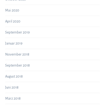
Mai 2020
April 2020
September 2019
Januar 2019
November 2018
September 2018
August 2018
Juni 2018
März 2018