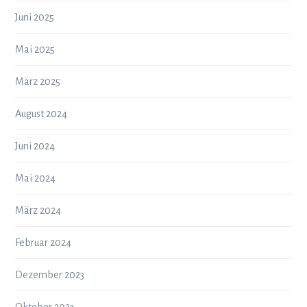
Juni 2025
Mai 2025
März 2025
August 2024
Juni 2024
Mai 2024
März 2024
Februar 2024
Dezember 2023