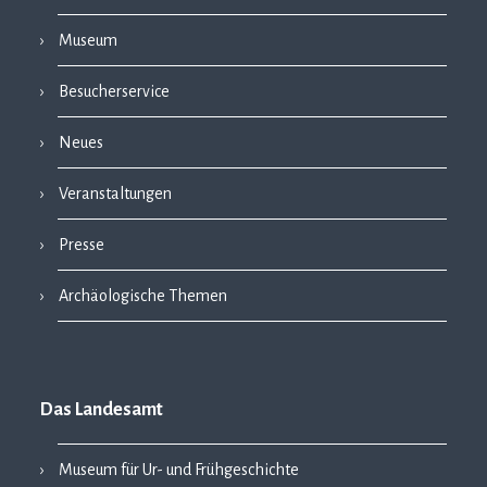
Museum
Besucherservice
Neues
Veranstaltungen
Presse
Archäologische Themen
Das Landesamt
Museum für Ur- und Frühgeschichte