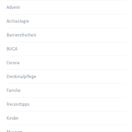
Advent
Archäologie
Barrierefreiheit
BUGA
Corona
Denkmalpflege
Familie
Freizeittipps
Kinder