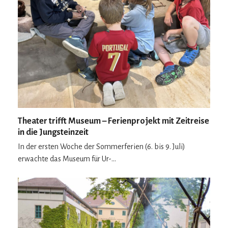
Theater trifft Museum – Ferienprojekt mit Zeitreise
in die Jungsteinzeit
In der ersten Woche der Sommerferien (6. bis 9. Juli)
erwachte das Museum für Ur-…