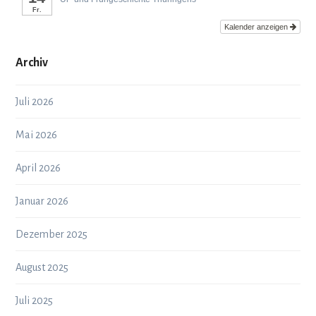
Fr.
Kalender anzeigen
Archiv
Juli 2026
Mai 2026
April 2026
Januar 2026
Dezember 2025
August 2025
Juli 2025