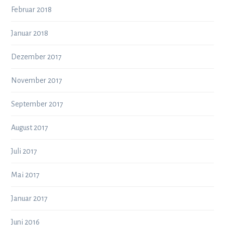
Februar 2018
Januar 2018
Dezember 2017
November 2017
September 2017
August 2017
Juli 2017
Mai 2017
Januar 2017
Juni 2016