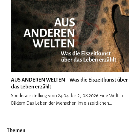
AUS ANDEREN WELTEN – Was die Eiszeitkunst über
das Leben erzählt
Sonderausstellung vom 24.04. bis 23.08.2026 Eine Welt in
Bildern Das Leben der Menschen im eiszeitlichen…
Themen