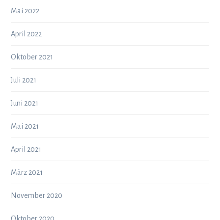
Mai 2022
April 2022
Oktober 2021
Juli 2021
Juni 2021
Mai 2021
April 2021
März 2021
November 2020
Oktober 2020