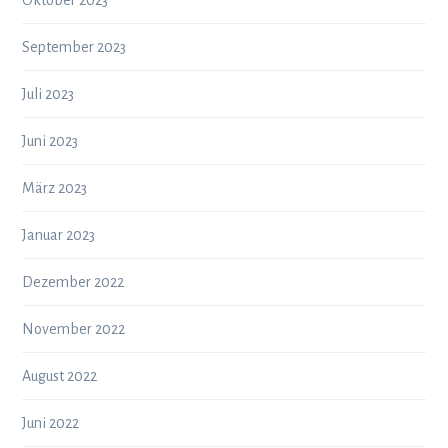
Oktober 2023
September 2023
Juli 2023
Juni 2023
März 2023
Januar 2023
Dezember 2022
November 2022
August 2022
Juni 2022