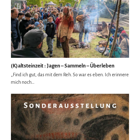
(K)altsteinzeit : Jagen – Sammeln – Überleben
„Find ich gut, das mit dem Reh. So war es eben. Ich erinnere
mich noch…