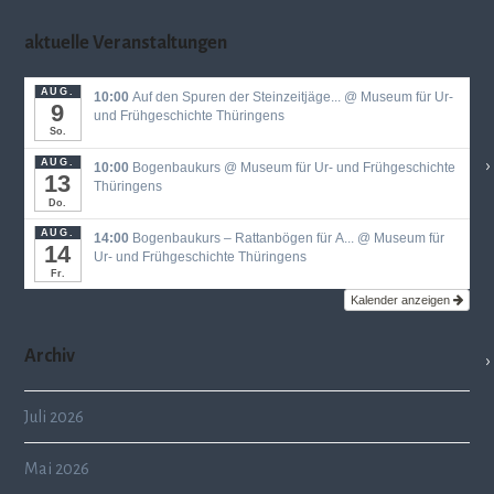
aktuelle Veranstaltungen
AUG.
10:00
Auf den Spuren der Steinzeitjäge...
@ Museum für Ur-
9
und Frühgeschichte Thüringens
So.
AUG.
10:00
Bogenbaukurs
@ Museum für Ur- und Frühgeschichte
13
Thüringens
Do.
AUG.
14:00
Bogenbaukurs ‒ Rattanbögen für A...
@ Museum für
14
Ur- und Frühgeschichte Thüringens
Fr.
Kalender anzeigen
Archiv
Juli 2026
Mai 2026