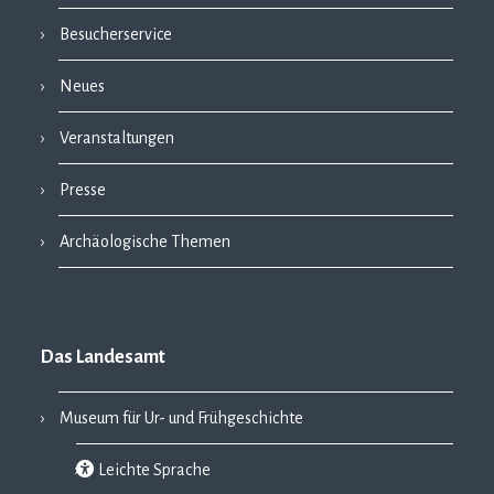
Besucherservice
Neues
Veranstaltungen
Presse
Archäologische Themen
Das Landesamt
Museum für Ur- und Frühgeschichte
Leichte Sprache