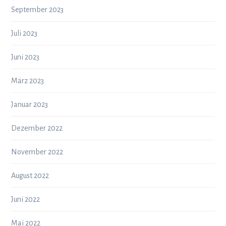
September 2023
Juli 2023
Juni 2023
März 2023
Januar 2023
Dezember 2022
November 2022
August 2022
Juni 2022
Mai 2022