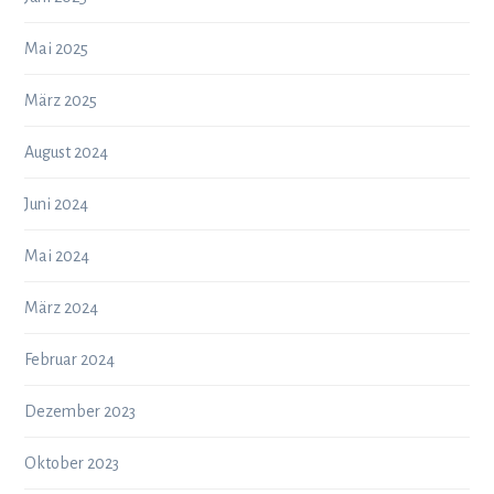
Mai 2025
März 2025
August 2024
Juni 2024
Mai 2024
März 2024
Februar 2024
Dezember 2023
Oktober 2023