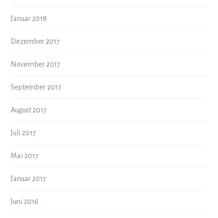
Januar 2018
Dezember 2017
November 2017
September 2017
August 2017
Juli 2017
Mai 2017
Januar 2017
Juni 2016