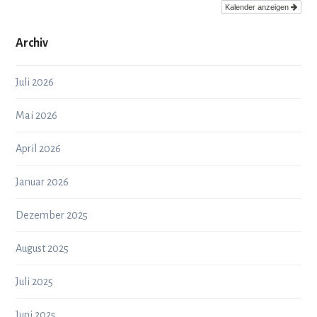
Kalender anzeigen
Archiv
Juli 2026
Mai 2026
April 2026
Januar 2026
Dezember 2025
August 2025
Juli 2025
Juni 2025