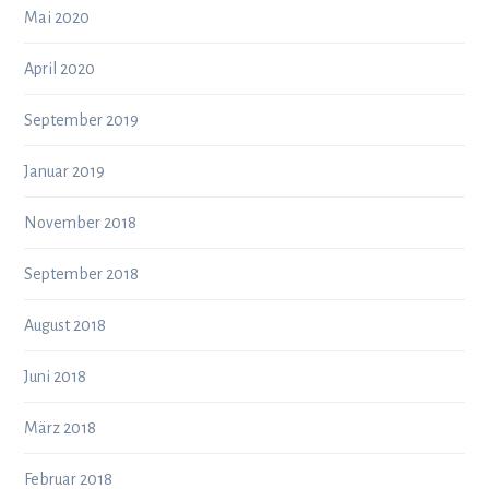
Mai 2020
April 2020
September 2019
Januar 2019
November 2018
September 2018
August 2018
Juni 2018
März 2018
Februar 2018