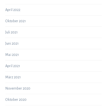
April 2022
Oktober 2021
Juli 2021
Juni 2021
Mai 2021
April 2021
März 2021
November 2020
Oktober 2020