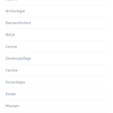
Archäologie
Barrierefreiheit
BUGA
Corona
Denkmalpflege
Familie
Freizeittipps
Kinder
Museum