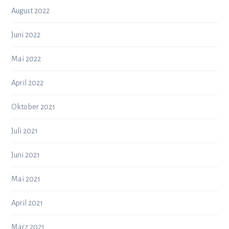
August 2022
Juni 2022
Mai 2022
April 2022
Oktober 2021
Juli 2021
Juni 2021
Mai 2021
April 2021
März 2021