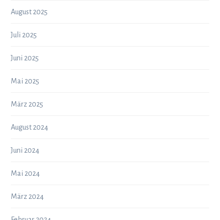
August 2025
Juli 2025
Juni 2025
Mai 2025
März 2025
August 2024
Juni 2024
Mai 2024
März 2024
Februar 2024