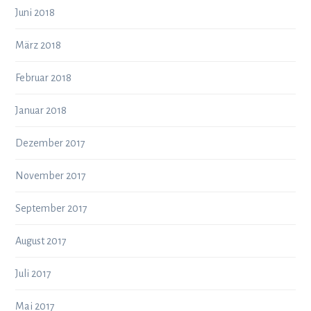
Juni 2018
März 2018
Februar 2018
Januar 2018
Dezember 2017
November 2017
September 2017
August 2017
Juli 2017
Mai 2017