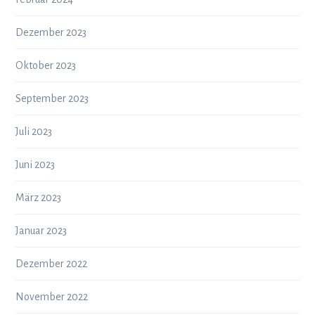
Dezember 2023
Oktober 2023
September 2023
Juli 2023
Juni 2023
März 2023
Januar 2023
Dezember 2022
November 2022