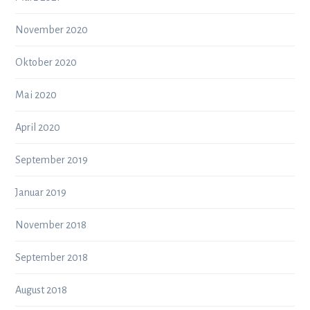
November 2020
Oktober 2020
Mai 2020
April 2020
September 2019
Januar 2019
November 2018
September 2018
August 2018