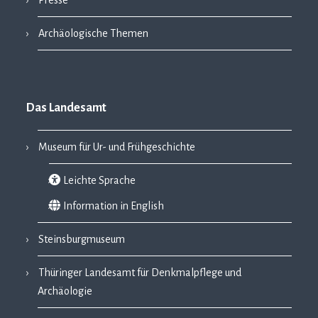
Archäologische Themen
Das Landesamt
Museum für Ur- und Frühgeschichte
Leichte Sprache
Information in English
Steinsburgmuseum
Thüringer Landesamt für Denkmalpflege und
Archäologie