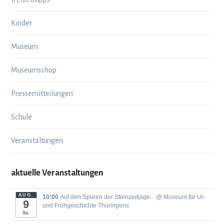
Kinder
Museum
Museumsshop
Pressemitteilungen
Schule
Veranstaltungen
aktuelle Veranstaltungen
AUG.
10:00
Auf den Spuren der Steinzeitjäge...
@ Museum für Ur-
9
und Frühgeschichte Thüringens
So.