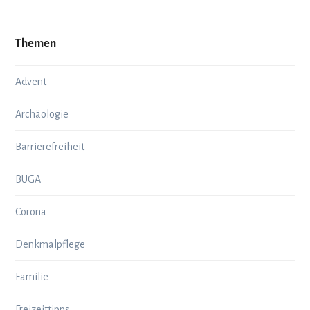
Themen
Advent
Archäologie
Barrierefreiheit
BUGA
Corona
Denkmalpflege
Familie
Freizeittipps