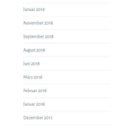
Januar 2019
November 2018
September 2018
August 2018
Juni 2018
März 2018
Februar 2018
Januar 2018
Dezember 2017