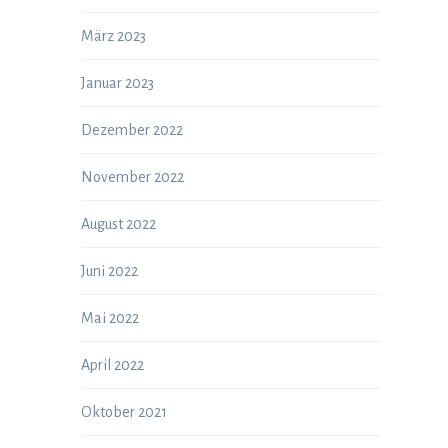
März 2023
Januar 2023
Dezember 2022
November 2022
August 2022
Juni 2022
Mai 2022
April 2022
Oktober 2021