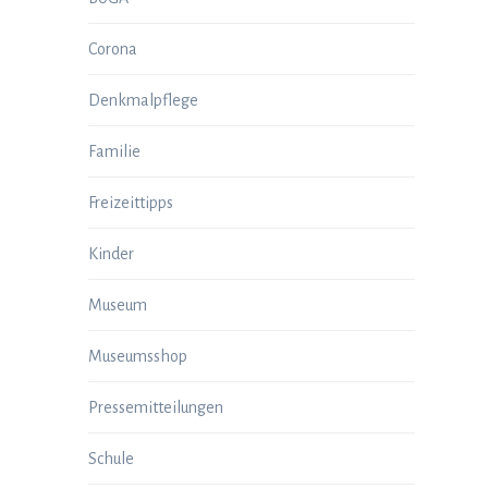
Corona
Denkmalpflege
Familie
Freizeittipps
Kinder
Museum
Museumsshop
Pressemitteilungen
Schule