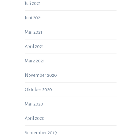
Juli 2021
Juni 2021
Mai 2021
April 2021
März 2021
November 2020
Oktober 2020
Mai 2020
April 2020
September 2019