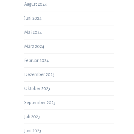
August 2024
Juni 2024
Mai 2024
März 2024
Februar 2024
Dezember 2023
Oktober 2023
September 2023
Juli 2023
Juni 2023