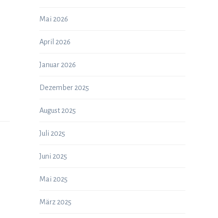
Mai 2026
April 2026
Januar 2026
Dezember 2025
August 2025
Juli 2025
Juni 2025
Mai 2025
März 2025