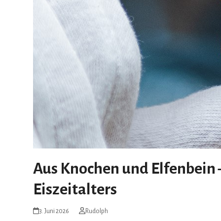
Aus Knochen und Elfenbein 
Eiszeitalters
3. Juni 2026
Rudolph