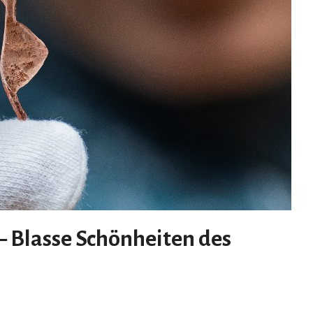
– Blasse Schönheiten des