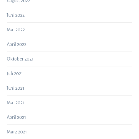
August 2022
Juni 2022
Mai 2022
April 2022
Oktober 2021
Juli 2021
Juni 2021
Mai 2021
April 2021
März 2021