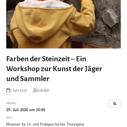
Farben der Steinzeit ‒ Ein
Workshop zur Kunst der Jäger
und Sammler
3. Juni 2026
Rudolph
WANN:
29. Juli 2026 um 10:00
WO:
Museum für Ur- und Frühgeschichte Thüringens