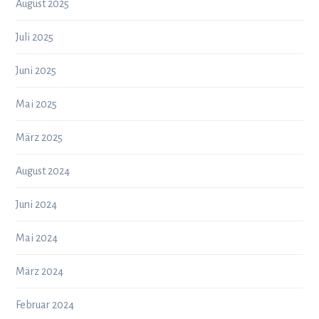
August 2025
Juli 2025
Juni 2025
Mai 2025
März 2025
August 2024
Juni 2024
Mai 2024
März 2024
Februar 2024