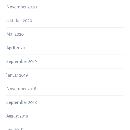
November 2020
Oktober 2020
Mai 2020
April 2020
September 2019
Januar 2019
November 2018
September 2018
August 2018
Juni 2018