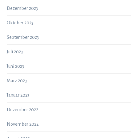
Dezember 2023
Oktober 2023
September 2023
Juli 2023
Juni 2023
März 2023
Januar 2023
Dezember 2022
November 2022