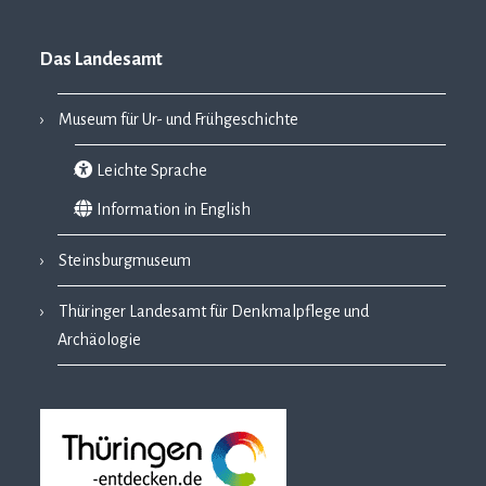
Das Landesamt
Museum für Ur- und Frühgeschichte
Leichte Sprache
Information in English
Steinsburgmuseum
Thüringer Landesamt für Denkmalpflege und
Archäologie