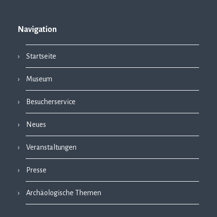
Navigation
Startseite
Museum
Besucherservice
Neues
Veranstaltungen
Presse
Archäologische Themen