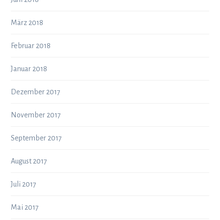
März 2018
Februar 2018
Januar 2018
Dezember 2017
November 2017
September 2017
August 2017
Juli 2017
Mai 2017