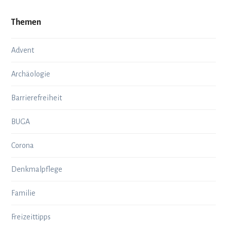
Themen
Advent
Archäologie
Barrierefreiheit
BUGA
Corona
Denkmalpflege
Familie
Freizeittipps