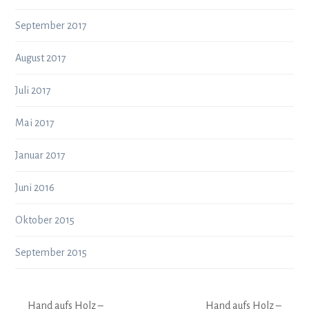
September 2017
August 2017
Juli 2017
Mai 2017
Januar 2017
Juni 2016
Oktober 2015
September 2015
Hand aufs Holz –
Hand aufs Holz –