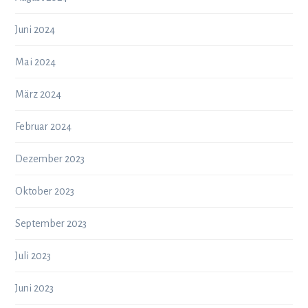
Juni 2024
Mai 2024
März 2024
Februar 2024
Dezember 2023
Oktober 2023
September 2023
Juli 2023
Juni 2023