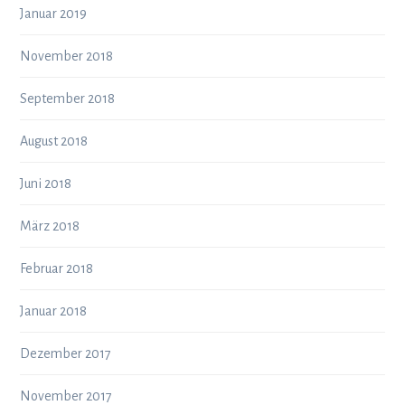
Januar 2019
November 2018
September 2018
August 2018
Juni 2018
März 2018
Februar 2018
Januar 2018
Dezember 2017
November 2017