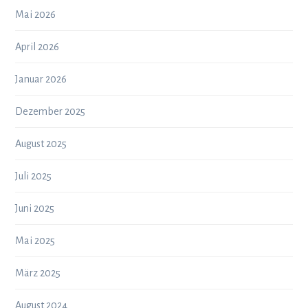
Mai 2026
April 2026
Januar 2026
Dezember 2025
August 2025
Juli 2025
Juni 2025
Mai 2025
März 2025
August 2024