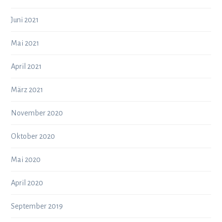
Juni 2021
Mai 2021
April 2021
März 2021
November 2020
Oktober 2020
Mai 2020
April 2020
September 2019