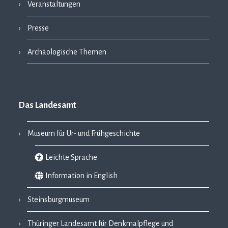
Veranstaltungen
Presse
Archäologische Themen
Das Landesamt
Museum für Ur- und Frühgeschichte
Leichte Sprache
Information in English
Steinsburgmuseum
Thüringer Landesamt für Denkmalpflege und