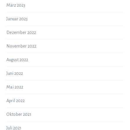
März 2023
Januar 2023
Dezember 2022
November 2022
August 2022
Juni 2022
Mai 2022
April 2022
Oktober 2021
Juli 2021