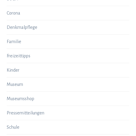
Corona
Denkmalpflege
Familie
Freizeittipps
Kinder
Museum
Museumsshop
Pressemitteilungen
Schule