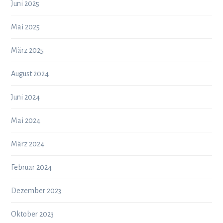
Juni 2025
Mai 2025
März 2025
August 2024
Juni 2024
Mai 2024
März 2024
Februar 2024
Dezember 2023
Oktober 2023