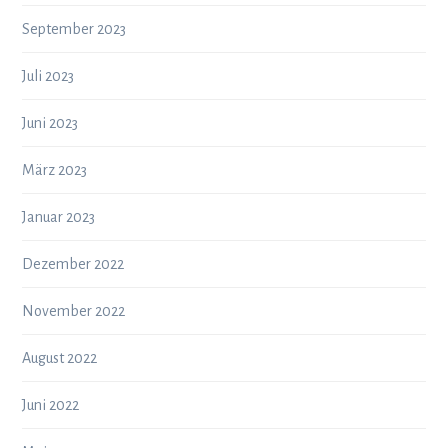
September 2023
Juli 2023
Juni 2023
März 2023
Januar 2023
Dezember 2022
November 2022
August 2022
Juni 2022