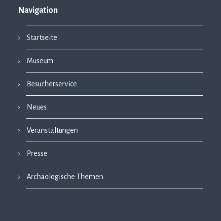
Navigation
Startseite
Museum
Besucherservice
Neues
Veranstaltungen
Presse
Archäologische Themen