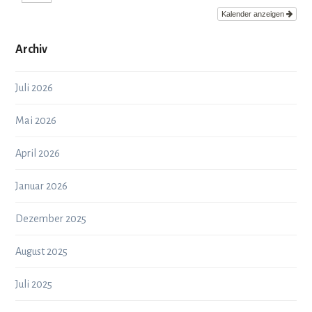
Kalender anzeigen
Archiv
Juli 2026
Mai 2026
April 2026
Januar 2026
Dezember 2025
August 2025
Juli 2025