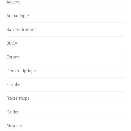
Advent
Archäologie
Barrierefreiheit
BUGA
Corona
Denkmalpflege
Familie
Freizeittipps
Kinder
Museum