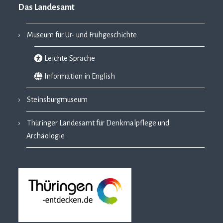
Das Landesamt
Museum für Ur- und Frühgeschichte
Leichte Sprache
Information in English
Steinsburgmuseum
Thüringer Landesamt für Denkmalpflege und
Archäologie