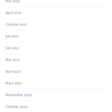
Mai 2022
April 2022
Oktober 2021
Juli 2021
Juni 2021
Mai 2021
April 2021
März 2021
November 2020
Oktober 2020