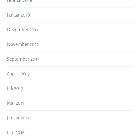
Februar 2018
Januar 2018
Dezember 2017
November 2017
September 2017
August 2017
Juli 2017
Mai 2017
Januar 2017
Juni 2016