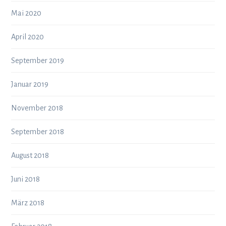
Mai 2020
April 2020
September 2019
Januar 2019
November 2018
September 2018
August 2018
Juni 2018
März 2018