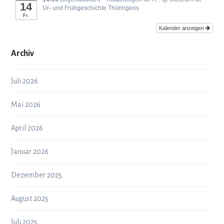
14
Ur- und Frühgeschichte Thüringens
Fr.
Kalender anzeigen
Archiv
Juli 2026
Mai 2026
April 2026
Januar 2026
Dezember 2025
August 2025
Juli 2025