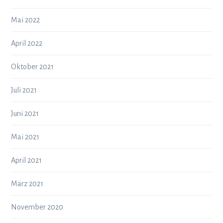
Mai 2022
April 2022
Oktober 2021
Juli 2021
Juni 2021
Mai 2021
April 2021
März 2021
November 2020