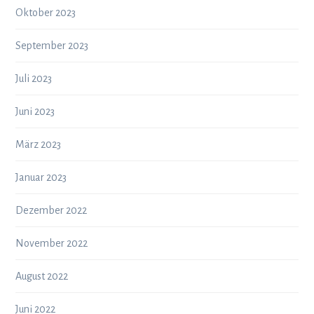
Oktober 2023
September 2023
Juli 2023
Juni 2023
März 2023
Januar 2023
Dezember 2022
November 2022
August 2022
Juni 2022