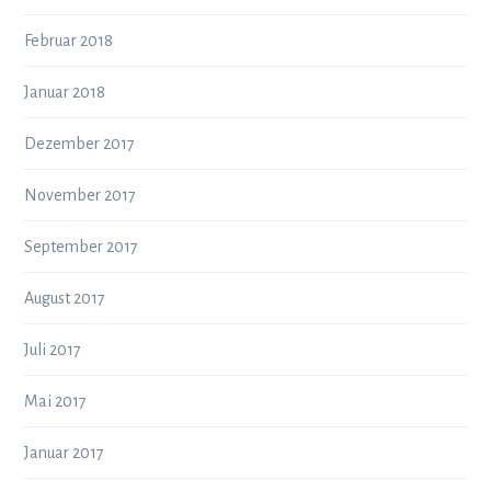
Februar 2018
Januar 2018
Dezember 2017
November 2017
September 2017
August 2017
Juli 2017
Mai 2017
Januar 2017