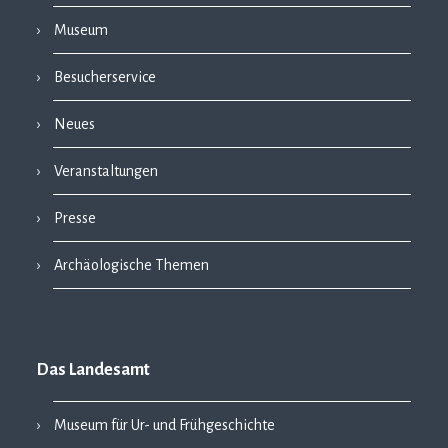
Museum
Besucherservice
Neues
Veranstaltungen
Presse
Archäologische Themen
Das Landesamt
Museum für Ur- und Frühgeschichte