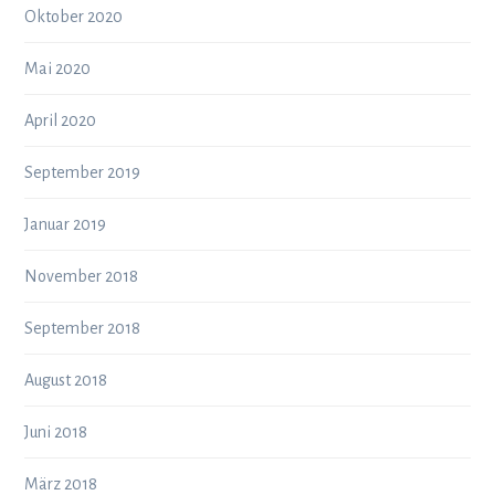
Oktober 2020
Mai 2020
April 2020
September 2019
Januar 2019
November 2018
September 2018
August 2018
Juni 2018
März 2018