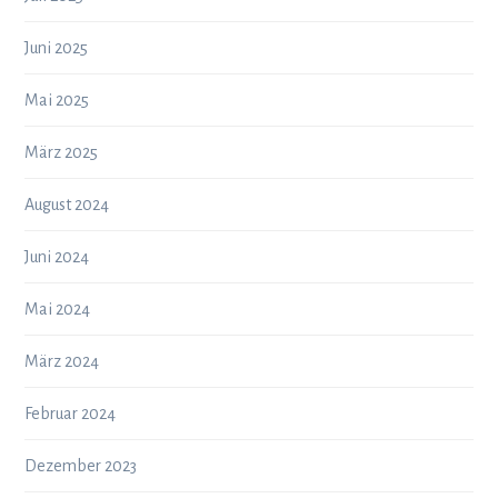
Juni 2025
Mai 2025
März 2025
August 2024
Juni 2024
Mai 2024
März 2024
Februar 2024
Dezember 2023