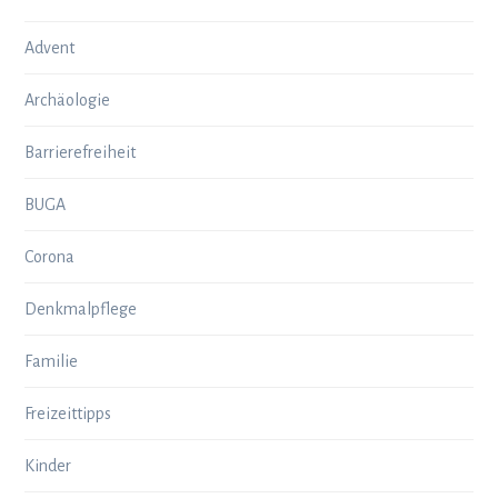
Advent
Archäologie
Barrierefreiheit
BUGA
Corona
Denkmalpflege
Familie
Freizeittipps
Kinder