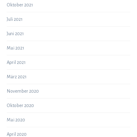
Oktober 2021
Juli 2021
Juni 2021
Mai 2021
April 2021
März 2021
November 2020
Oktober 2020
Mai 2020
April 2020