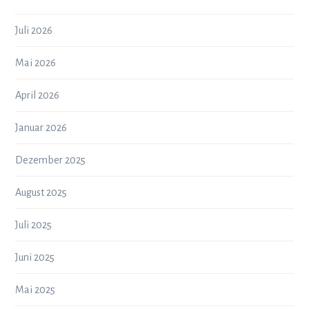
Juli 2026
Mai 2026
April 2026
Januar 2026
Dezember 2025
August 2025
Juli 2025
Juni 2025
Mai 2025