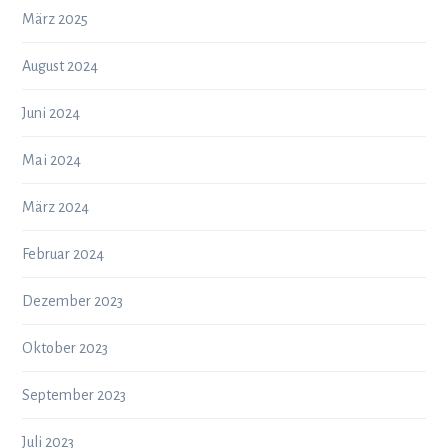
März 2025
August 2024
Juni 2024
Mai 2024
März 2024
Februar 2024
Dezember 2023
Oktober 2023
September 2023
Juli 2023