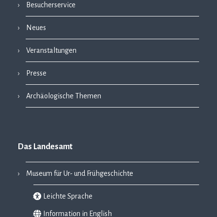
Besucherservice
Neues
Veranstaltungen
Presse
Archäologische Themen
Das Landesamt
Museum für Ur- und Frühgeschichte
Leichte Sprache
Information in English