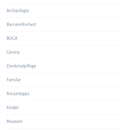
Archäologie
Barrierefreiheit
BUGA
Corona
Denkmalpflege
Familie
Freizeittipps
Kinder
Museum