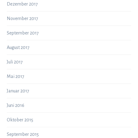
Dezember 2017
November 2017
September 2017
August 2017
Juli 2017
Mai 2017
Januar 2017
Juni 2016
Oktober 2015
September 2015