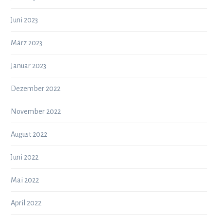
Juni 2023
März 2023
Januar 2023
Dezember 2022
November 2022
August 2022
Juni 2022
Mai 2022
April 2022