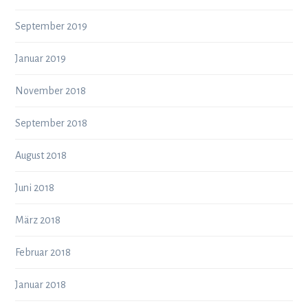
September 2019
Januar 2019
November 2018
September 2018
August 2018
Juni 2018
März 2018
Februar 2018
Januar 2018