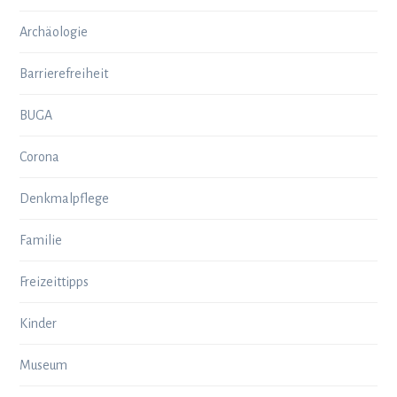
Archäologie
Barrierefreiheit
BUGA
Corona
Denkmalpflege
Familie
Freizeittipps
Kinder
Museum