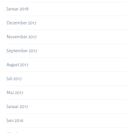
Januar 2018
Dezember 2017
November 2017
September 2017
August 2017
Juli 2017
Mai 2017
Januar 2017
Juni 2016