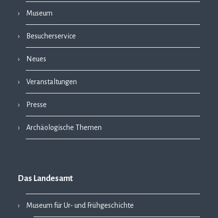
Museum
Besucherservice
Neues
Veranstaltungen
Presse
Archäologische Themen
Das Landesamt
Museum für Ur- und Frühgeschichte