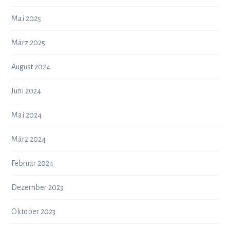
Mai 2025
März 2025
August 2024
Juni 2024
Mai 2024
März 2024
Februar 2024
Dezember 2023
Oktober 2023