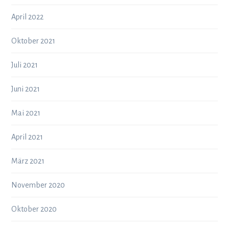
April 2022
Oktober 2021
Juli 2021
Juni 2021
Mai 2021
April 2021
März 2021
November 2020
Oktober 2020