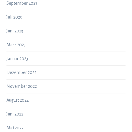
September 2023
Juli 2023
Juni 2023
März 2023
Januar 2023
Dezember 2022
November 2022
August 2022
Juni 2022
Mai 2022