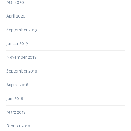
Mai 2020
April 2020
September 2019
Januar 2019
November 2018
September 2018
August 2018
Juni 2018
März 2018
Februar 2018