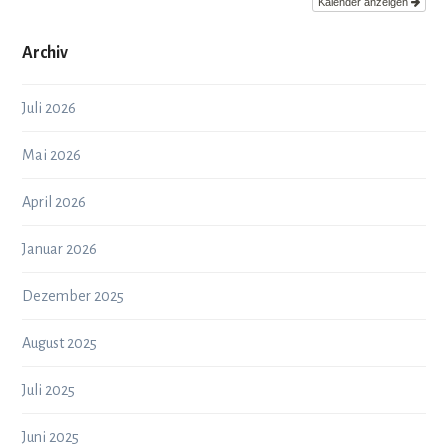
Kalender anzeigen
Archiv
Juli 2026
Mai 2026
April 2026
Januar 2026
Dezember 2025
August 2025
Juli 2025
Juni 2025