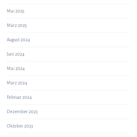
Mai 2025
März 2025
August 2024
Juni 2024
Mai 2024
März 2024
Februar 2024
Dezember 2023
Oktober 2023