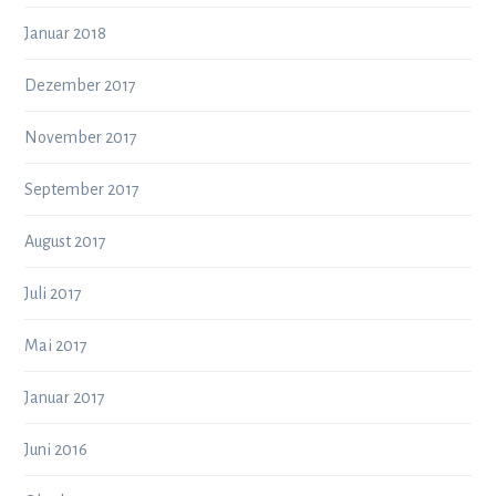
Januar 2018
Dezember 2017
November 2017
September 2017
August 2017
Juli 2017
Mai 2017
Januar 2017
Juni 2016