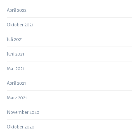
April 2022
Oktober 2021
Juli 2021
Juni 2021
Mai 2021
April 2021
März 2021
November 2020
Oktober 2020