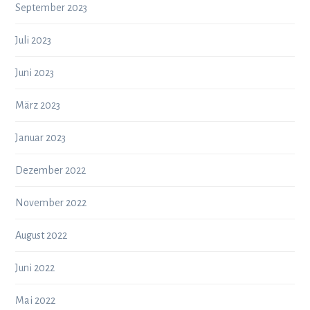
September 2023
Juli 2023
Juni 2023
März 2023
Januar 2023
Dezember 2022
November 2022
August 2022
Juni 2022
Mai 2022