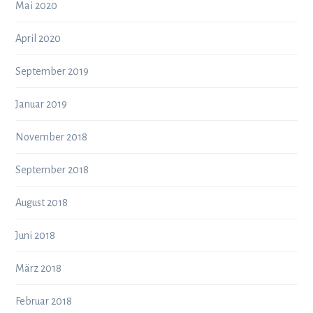
Mai 2020
April 2020
September 2019
Januar 2019
November 2018
September 2018
August 2018
Juni 2018
März 2018
Februar 2018