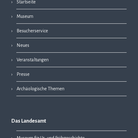
Startseite
Museum
Besucherservice
Neues
Veranstaltungen
Presse
Archäologische Themen
Das Landesamt