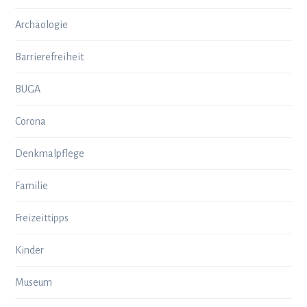
Archäologie
Barrierefreiheit
BUGA
Corona
Denkmalpflege
Familie
Freizeittipps
Kinder
Museum