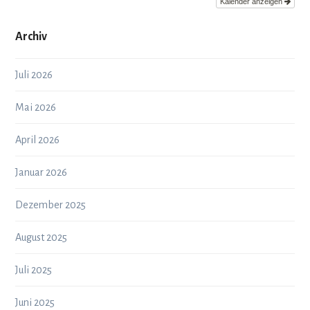
Kalender anzeigen
Archiv
Juli 2026
Mai 2026
April 2026
Januar 2026
Dezember 2025
August 2025
Juli 2025
Juni 2025