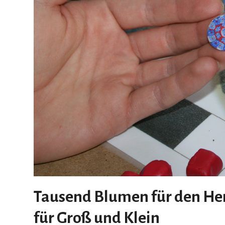
Tausend Blumen für den Herb
für Groß und Klein