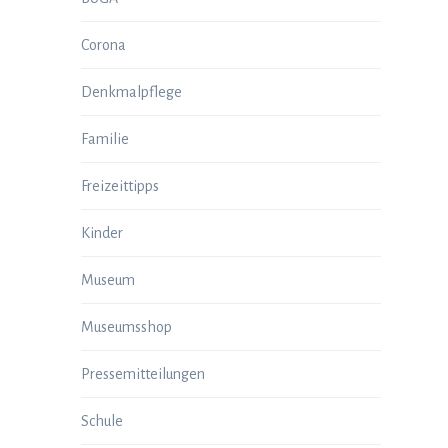
Corona
Denkmalpflege
Familie
Freizeittipps
Kinder
Museum
Museumsshop
Pressemitteilungen
k
Schule