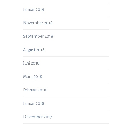
Januar 2019
November 2018
September 2018
August 2018
Juni 2018
März 2018
Februar 2018
Januar 2018
Dezember 2017