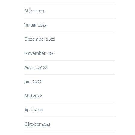
März 2023
Januar 2023
Dezember 2022
November 2022
August 2022
Juni 2022
Mai 2022
April 2022
Oktober 2021