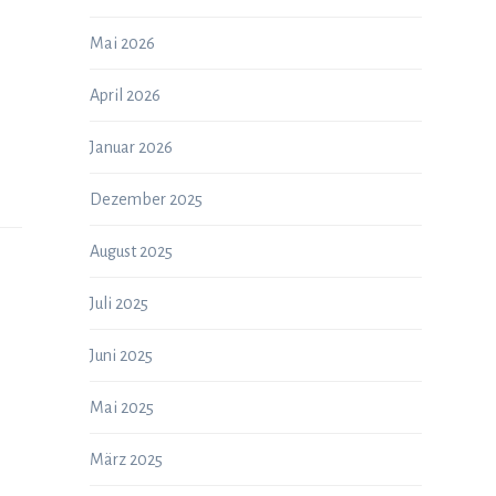
Mai 2026
April 2026
Januar 2026
Dezember 2025
August 2025
Juli 2025
Juni 2025
Mai 2025
März 2025