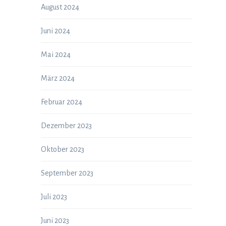
August 2024
Juni 2024
Mai 2024
März 2024
Februar 2024
Dezember 2023
Oktober 2023
September 2023
Juli 2023
Juni 2023