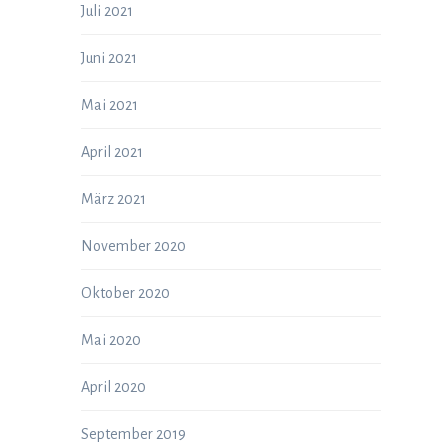
Juli 2021
Juni 2021
Mai 2021
April 2021
März 2021
November 2020
Oktober 2020
Mai 2020
April 2020
September 2019