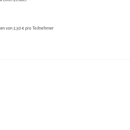
os­ten von 2,50 € pro Teilnehmer