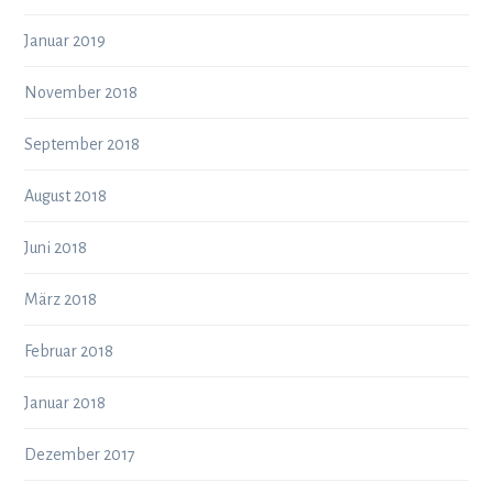
Januar 2019
November 2018
September 2018
August 2018
Juni 2018
März 2018
Februar 2018
Januar 2018
Dezember 2017