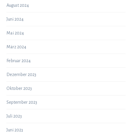
August 2024
Juni 2024
Mai 2024
März 2024
Februar 2024
Dezember 2023
Oktober 2023
September 2023
Juli 2023
Juni 2023