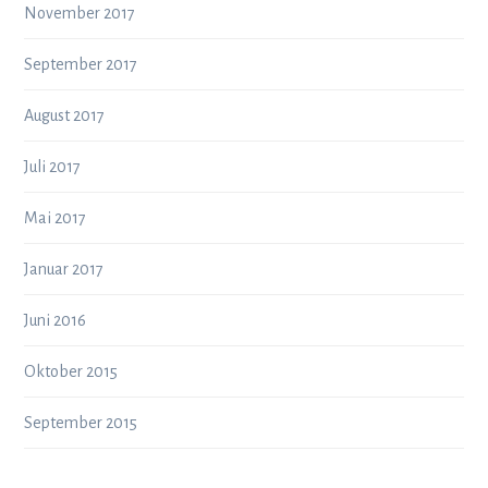
November 2017
September 2017
August 2017
Juli 2017
Mai 2017
Januar 2017
Juni 2016
Oktober 2015
September 2015