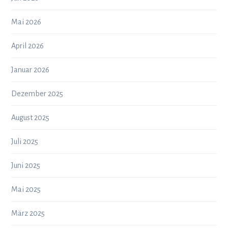
Mai 2026
April 2026
Januar 2026
Dezember 2025
August 2025
Juli 2025
Juni 2025
Mai 2025
März 2025