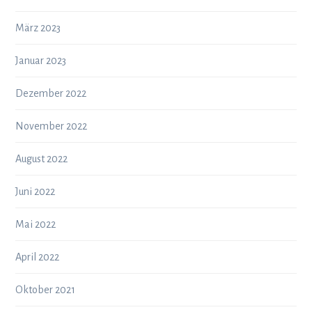
März 2023
Januar 2023
Dezember 2022
November 2022
August 2022
Juni 2022
Mai 2022
April 2022
Oktober 2021