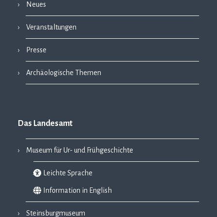
Neues
Veranstaltungen
Presse
Archäologische Themen
Das Landesamt
Museum für Ur- und Frühgeschichte
Leichte Sprache
Information in English
Steinsburgmuseum