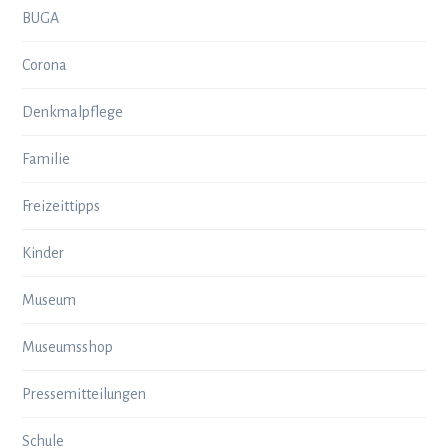
BUGA
Corona
Denkmalpflege
Familie
Freizeittipps
Kinder
Museum
Museumsshop
Pressemitteilungen
Schule