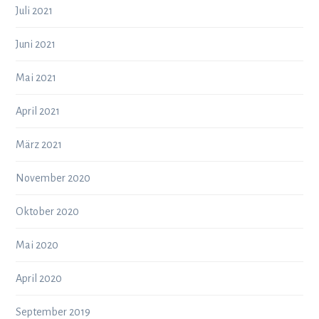
Juli 2021
Juni 2021
Mai 2021
April 2021
März 2021
November 2020
Oktober 2020
Mai 2020
April 2020
September 2019