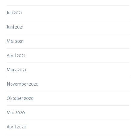
Juli 2021
Juni 2021
Mai 2021
April 2021
März 2021
November 2020
Oktober 2020
Mai 2020
April 2020