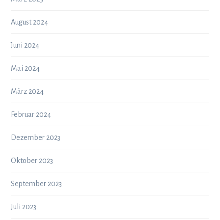
August 2024
Juni 2024
Mai 2024
März 2024
Februar 2024
Dezember 2023
Oktober 2023
September 2023
Juli 2023