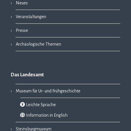
Neues
Veranstaltungen
Presse
Archäologische Themen
Das Landesamt
Museum für Ur- und Frühgeschichte
Leichte Sprache
Information in English
Steinsburgmuseum