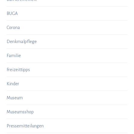
BUGA
Corona
Denkmalpflege
Familie
Freizeittipps
Kinder
Museum
Museumsshop
Pressemitteilungen