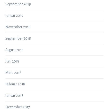
September 2019
Januar 2019
November 2018
September 2018
August 2018
Juni 2018
März 2018
Februar 2018
Januar 2018
Dezember 2017