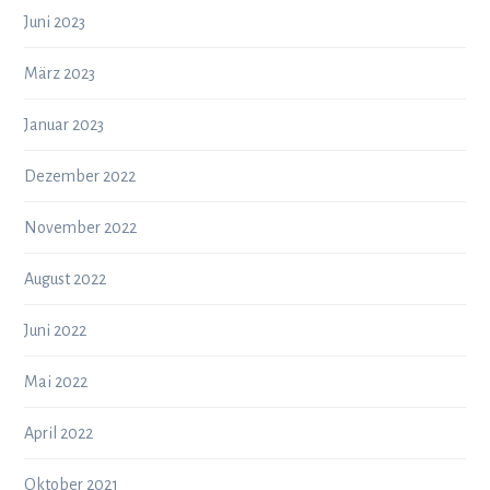
Juni 2023
März 2023
Januar 2023
Dezember 2022
November 2022
August 2022
Juni 2022
Mai 2022
April 2022
Oktober 2021