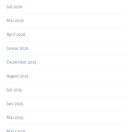
Juli 2026
Mai 2026
April 2026
Januar 2026
Dezember 2025
August 2025
Juli 2025
Juni 2025
Mai 2025
März 2025