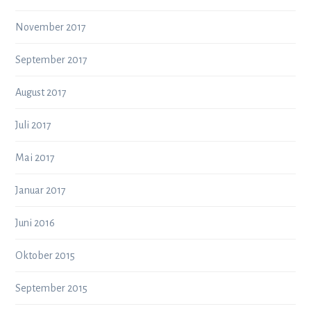
November 2017
September 2017
August 2017
Juli 2017
Mai 2017
Januar 2017
Juni 2016
Oktober 2015
September 2015